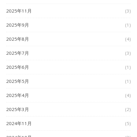
2025年11月
(3)
2025年9月
(1)
2025年8月
(4)
2025年7月
(3)
2025年6月
(1)
2025年5月
(1)
2025年4月
(4)
2025年3月
(2)
2024年11月
(5)