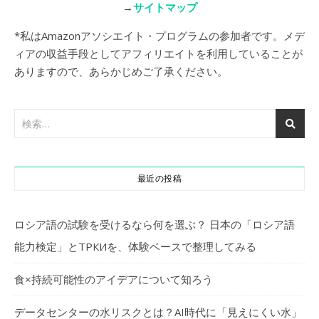
→
サイトマップ
*私はAmazonアソシエイト・プログラムの参加者です。メデ
ィアの収益手段としてアフィリエイトを利用していることが
ありますので、あらかじめご了承ください。
最近の投稿
ロシア語の試験を受けるなら何を選ぶ？ 日本の「ロシア語
能力検定」とТРКИを、体験ベースで整理してみる
食×持続可能性のアイデアについて知ろう
データセンターの水リスクとは？AI時代に「見えにくい水」