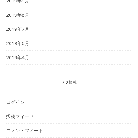
2019年9月
2019年8月
2019年7月
2019年6月
2019年4月
メタ情報
ログイン
投稿フィード
コメントフィード