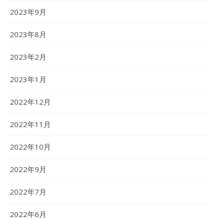
2023年9月
2023年8月
2023年2月
2023年1月
2022年12月
2022年11月
2022年10月
2022年9月
2022年7月
2022年6月