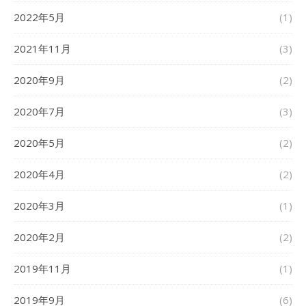
2022年5月
(1)
2021年11月
(3)
2020年9月
(2)
2020年7月
(3)
2020年5月
(2)
2020年4月
(2)
2020年3月
(1)
2020年2月
(2)
2019年11月
(1)
2019年9月
(6)