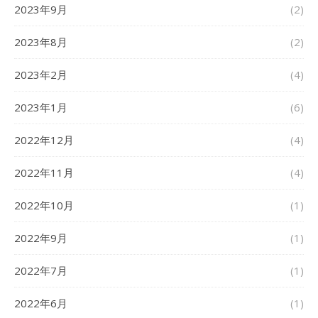
2023年9月
(2)
2023年8月
(2)
2023年2月
(4)
2023年1月
(6)
2022年12月
(4)
2022年11月
(4)
2022年10月
(1)
2022年9月
(1)
2022年7月
(1)
2022年6月
(1)