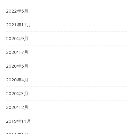
2022年5月
2021年11月
2020年9月
2020年7月
2020年5月
2020年4月
2020年3月
2020年2月
2019年11月