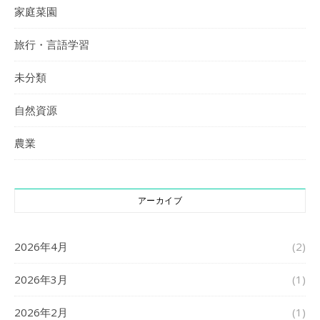
家庭菜園
旅行・言語学習
未分類
自然資源
農業
アーカイブ
2026年4月
(2)
2026年3月
(1)
2026年2月
(1)