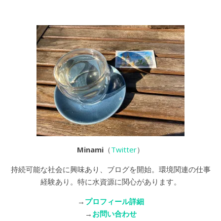
Minami
（
Twitter
）
持続可能な社会に興味あり、ブログを開始。環境関連の仕事
経験あり。特に水資源に関心があります。
→
プロフィール詳細
→
お問い合わせ