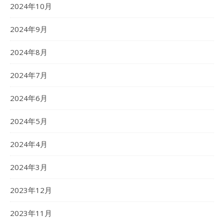
2024年10月
2024年9月
2024年8月
2024年7月
2024年6月
2024年5月
2024年4月
2024年3月
2023年12月
2023年11月