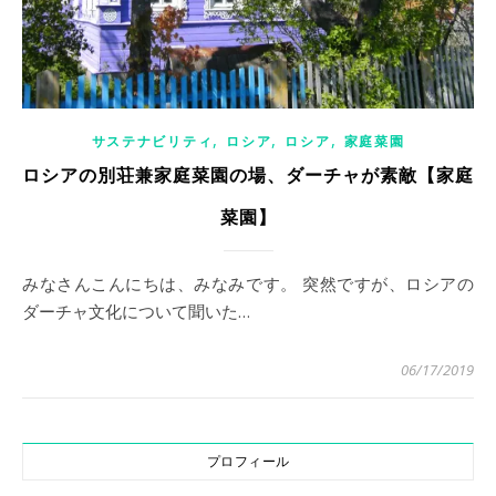
,
,
,
サステナビリティ
ロシア
ロシア
家庭菜園
ロシアの別荘兼家庭菜園の場、ダーチャが素敵【家庭
菜園】
みなさんこんにちは、みなみです。 突然ですが、ロシアの
ダーチャ文化について聞いた…
06/17/2019
プロフィール