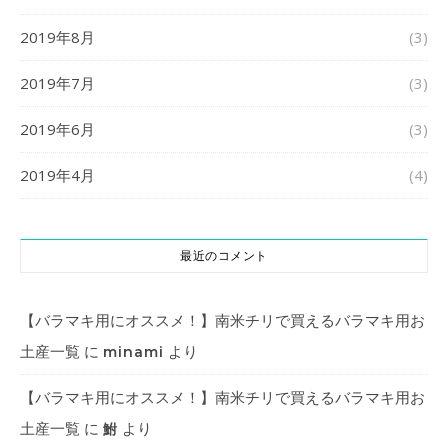
2019年8月
(3)
2019年7月
(3)
2019年6月
(3)
2019年4月
(4)
最近のコメント
【バラマキ用にオススメ！】南米チリで買えるバラマキ用お
土産一覧
に
より
minami
【バラマキ用にオススメ！】南米チリで買えるバラマキ用お
土産一覧
に
より
鮒