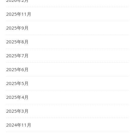
2026年2月
2025年11月
2025年9月
2025年8月
2025年7月
2025年6月
2025年5月
2025年4月
2025年3月
2024年11月