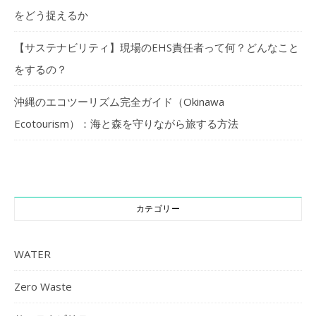
をどう捉えるか
【サステナビリティ】現場のEHS責任者って何？どんなこと
をするの？
沖縄のエコツーリズム完全ガイド（Okinawa
Ecotourism）：海と森を守りながら旅する方法
カテゴリー
WATER
Zero Waste