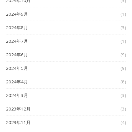
2024年10月
(3)
2024年9月
(1)
2024年8月
(3)
2024年7月
(1)
2024年6月
(9)
2024年5月
(9)
2024年4月
(8)
2024年3月
(3)
2023年12月
(3)
2023年11月
(4)