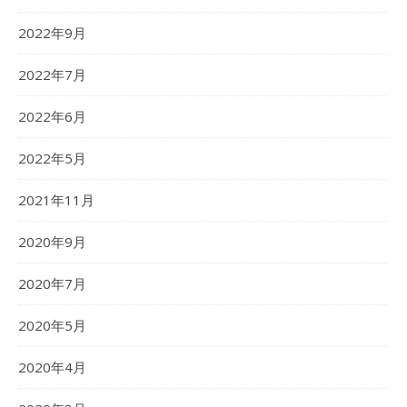
2022年9月
2022年7月
2022年6月
2022年5月
2021年11月
2020年9月
2020年7月
2020年5月
2020年4月