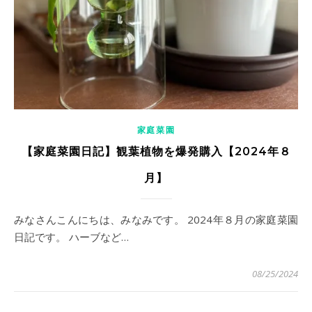
家庭菜園
【家庭菜園日記】観葉植物を爆発購入【2024年８
月】
みなさんこんにちは、みなみです。 2024年８月の家庭菜園
日記です。 ハーブなど…
08/25/2024