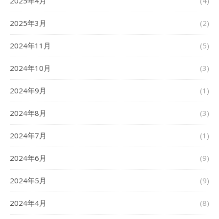
2025年4月
(4)
2025年3月
(2)
2024年11月
(5)
2024年10月
(3)
2024年9月
(1)
2024年8月
(3)
2024年7月
(1)
2024年6月
(9)
2024年5月
(9)
2024年4月
(8)