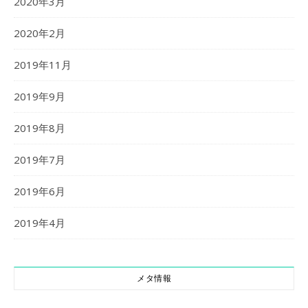
2020年3月
2020年2月
2019年11月
2019年9月
2019年8月
2019年7月
2019年6月
2019年4月
メタ情報