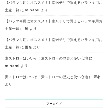
【バラマキ用にオススメ！】南米チリで買えるバラマキ用お
土産一覧
に
より
minami
【バラマキ用にオススメ！】南米チリで買えるバラマキ用お
土産一覧
に
より
鮒
【バラマキ用にオススメ！】南米チリで買えるバラマキ用お
土産一覧
に
より
匿名
麦ストローはいいぞ！麦ストローの歴史と使い心地
に
より
minami
麦ストローはいいぞ！麦ストローの歴史と使い心地
に
匿名
より
アーカイブ