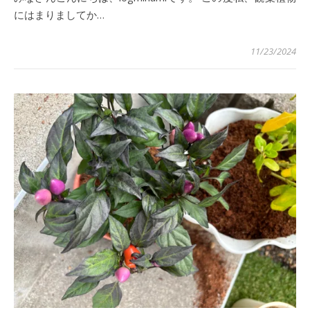
にはまりましてか…
11/23/2024