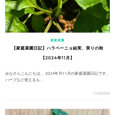
家庭菜園
【家庭菜園日記】ハラペーニョ結実、実りの秋
【2024年11月】
みなさんこんにちは。 2024年月11月の家庭菜園日記です。
ハーブなど使えるも…
11/24/2024