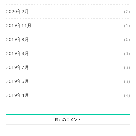
2020年2月
(2)
2019年11月
(1)
2019年9月
(6)
2019年8月
(3)
2019年7月
(3)
2019年6月
(3)
2019年4月
(4)
最近のコメント