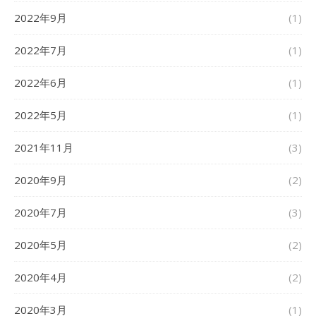
2022年9月
(1)
2022年7月
(1)
2022年6月
(1)
2022年5月
(1)
2021年11月
(3)
2020年9月
(2)
2020年7月
(3)
2020年5月
(2)
2020年4月
(2)
2020年3月
(1)