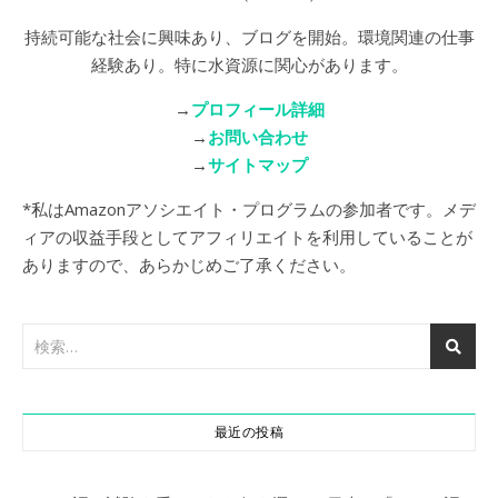
持続可能な社会に興味あり、ブログを開始。環境関連の仕事
経験あり。特に水資源に関心があります。
→
プロフィール詳細
→
お問い合わせ
→
サイトマップ
*私はAmazonアソシエイト・プログラムの参加者です。メデ
ィアの収益手段としてアフィリエイトを利用していることが
ありますので、あらかじめご了承ください。
最近の投稿