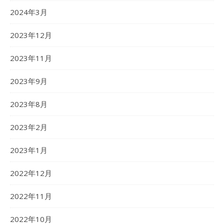
2024年3月
2023年12月
2023年11月
2023年9月
2023年8月
2023年2月
2023年1月
2022年12月
2022年11月
2022年10月