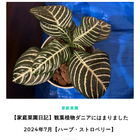
家庭菜園
【家庭菜園日記】観葉植物ダニアにはまりました
2024年7月【ハーブ・ストロベリー】