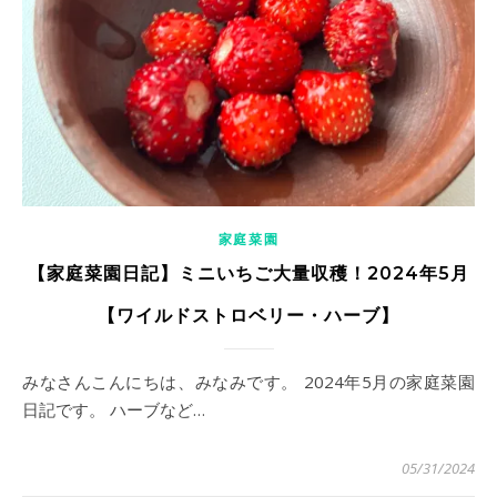
家庭菜園
【家庭菜園日記】ミニいちご大量収穫！2024年5月
【ワイルドストロベリー・ハーブ】
みなさんこんにちは、みなみです。 2024年5月の家庭菜園
日記です。 ハーブなど…
05/31/2024