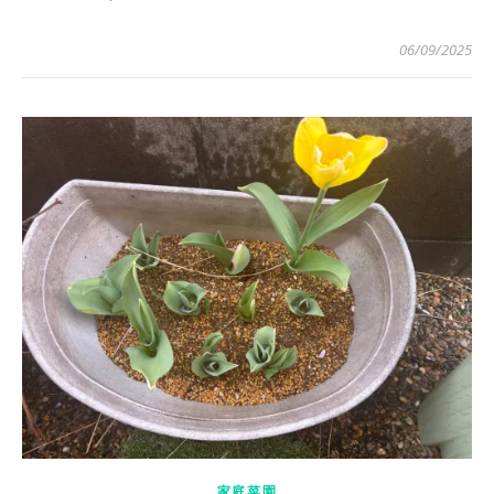
06/09/2025
家庭菜園