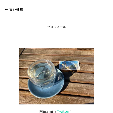
古い投稿
プロフィール
Minami
（
Twitter
）