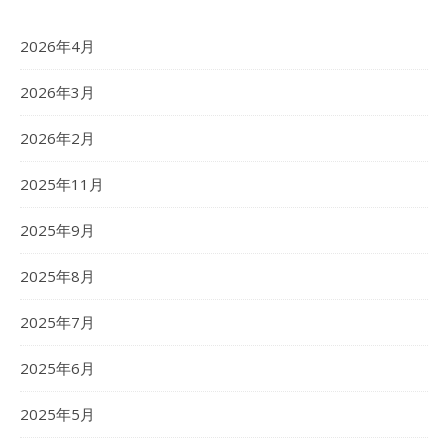
2026年4月
2026年3月
2026年2月
2025年11月
2025年9月
2025年8月
2025年7月
2025年6月
2025年5月