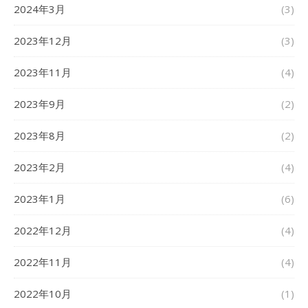
2024年3月
(3)
2023年12月
(3)
2023年11月
(4)
2023年9月
(2)
2023年8月
(2)
2023年2月
(4)
2023年1月
(6)
2022年12月
(4)
2022年11月
(4)
2022年10月
(1)