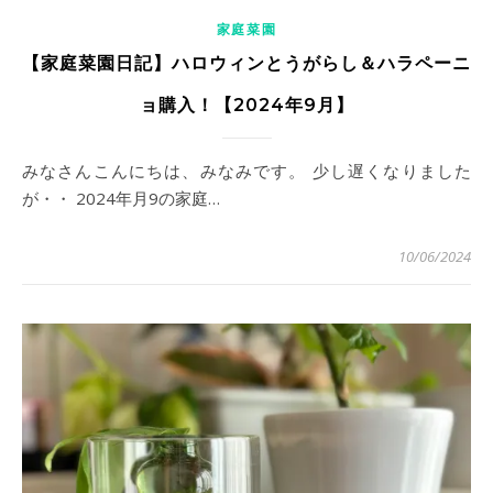
家庭菜園
【家庭菜園日記】ハロウィンとうがらし＆ハラペーニ
ョ購入！【2024年9月】
みなさんこんにちは、みなみです。 少し遅くなりました
が・・ 2024年月9の家庭…
10/06/2024