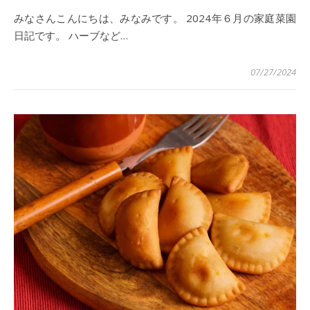
みなさんこんにちは、みなみです。 2024年６月の家庭菜園
日記です。 ハーブなど…
07/27/2024