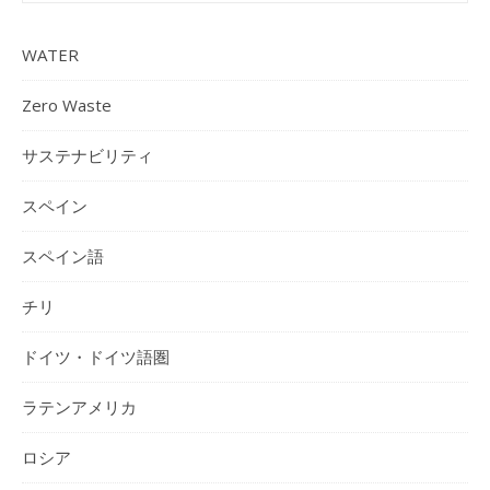
WATER
Zero Waste
サステナビリティ
スペイン
スペイン語
チリ
ドイツ・ドイツ語圏
ラテンアメリカ
ロシア