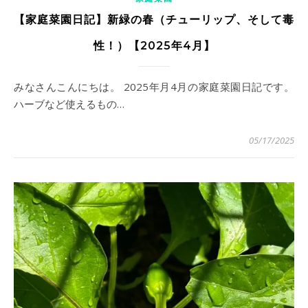
【家庭菜園日記】新緑の春（チューリップ、そして毒
性！）【2025年4月】
みなさんこんにちは。 2025年月4月の家庭菜園日記です。
ハーブなど使えるもの…
05/17/2025