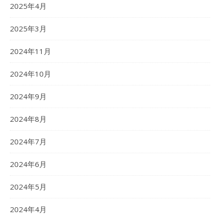
2025年4月
2025年3月
2024年11月
2024年10月
2024年9月
2024年8月
2024年7月
2024年6月
2024年5月
2024年4月