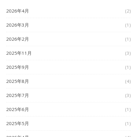
2026年4月
(2)
2026年3月
(1)
2026年2月
(1)
2025年11月
(3)
2025年9月
(1)
2025年8月
(4)
2025年7月
(3)
2025年6月
(1)
2025年5月
(1)