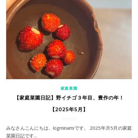
家庭菜園
【家庭菜園日記】野イチゴ３年目、豊作の年！
【2025年5月】
みなさんこんにちは、logminamiです。 2025年月5月の家庭
菜園日記です…