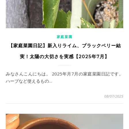
家庭菜園
【家庭菜園日記】新入りライム、ブラックベリー結
実！太陽の大切さを実感【2025年7月】
みなさんこんにちは。 2025年月7月の家庭菜園日記です。
ハーブなど使えるもの…
08/07/2025