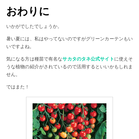
おわりに
いかがでしたでしょうか。
暑い夏には、私はやってないのですがグリーンカーテンもい
いですよね。
気になる方は種苗で有名な
サカタのタネ公式サイト
に使えそ
うな植物の紹介がされているので活用するといいかもしれま
せん。
ではまた！