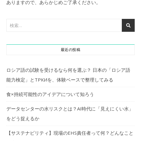
ありますので、あらかじめご了承ください。
最近の投稿
ロシア語の試験を受けるなら何を選ぶ？ 日本の「ロシア語
能力検定」とТРКИを、体験ベースで整理してみる
食×持続可能性のアイデアについて知ろう
データセンターの水リスクとは？AI時代に「見えにくい水」
をどう捉えるか
【サステナビリティ】現場のEHS責任者って何？どんなこと