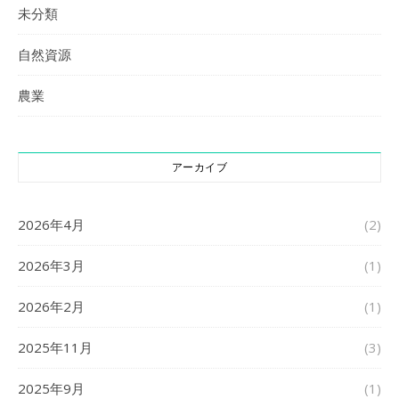
未分類
自然資源
農業
アーカイブ
2026年4月
(2)
2026年3月
(1)
2026年2月
(1)
2025年11月
(3)
2025年9月
(1)