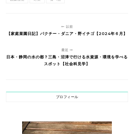
以前
【家庭菜園日記】パクチー・ダニア・野イチゴ【2024年６月】
最近
日本・静岡の水の都？三島・沼津で行ける水資源・環境を学べる
スポット【社会科見学】
プロフィール