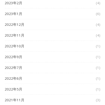
2023年2月
(4)
2023年1月
(6)
2022年12月
(4)
2022年11月
(4)
2022年10月
(1)
2022年9月
(1)
2022年7月
(1)
2022年6月
(1)
2022年5月
(1)
2021年11月
(3)