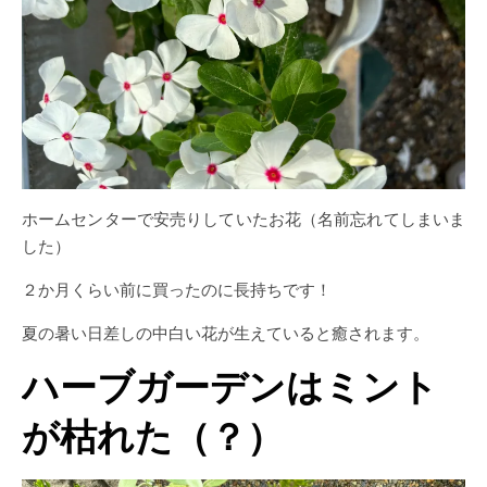
ホームセンターで安売りしていたお花（名前忘れてしまいま
した）
２か月くらい前に買ったのに長持ちです！
夏の暑い日差しの中白い花が生えていると癒されます。
ハーブガーデンはミント
が枯れた（？）