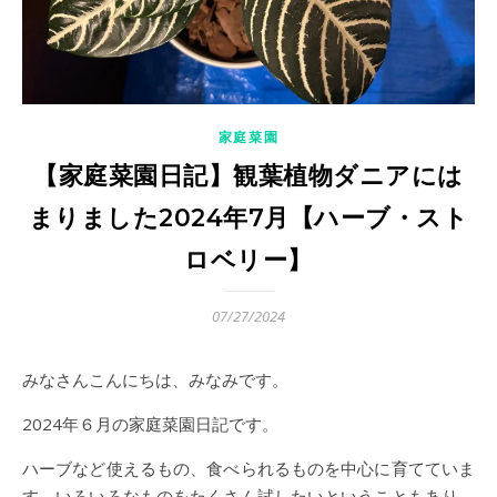
家庭菜園
【家庭菜園日記】観葉植物ダニアには
まりました2024年7月【ハーブ・スト
ロベリー】
07/27/2024
みなさんこんにちは、みなみです。
2024年６月の家庭菜園日記です。
ハーブなど使えるもの、食べられるものを中心に育てていま
す。いろいろなものをたくさん試したいということもあり、