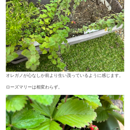
オレガノが心なしか前より生い茂っているように感じます。
ローズマリーは相変わらず。