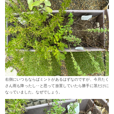
右側にいつもならばミントがあるはずなのですが、今月たく
さん雨も降ったし‥と思って放置していたら勝手に茎だけに
なっていました。なぜでしょう。