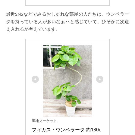
最近SNSなどでみるおしゃれな部屋の人たちは、ウンベラー
タを持っている人が多いなぁ‥と感じていて、ひそかに次迎
え入れるか考えています。
産地マーケット
フィカス・ウンベラータ 約130c