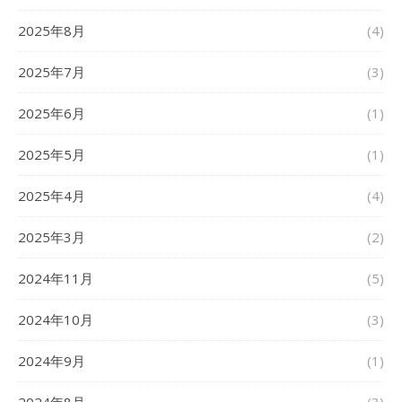
2025年8月
(4)
2025年7月
(3)
2025年6月
(1)
2025年5月
(1)
2025年4月
(4)
2025年3月
(2)
2024年11月
(5)
2024年10月
(3)
2024年9月
(1)
2024年8月
(3)