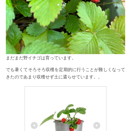
まだまだ野イチゴは育っています。
でも暑くてそろそろ収穫を定期的に行うことが難しくなって
きたのであまり収穫せず土に還らせています。。