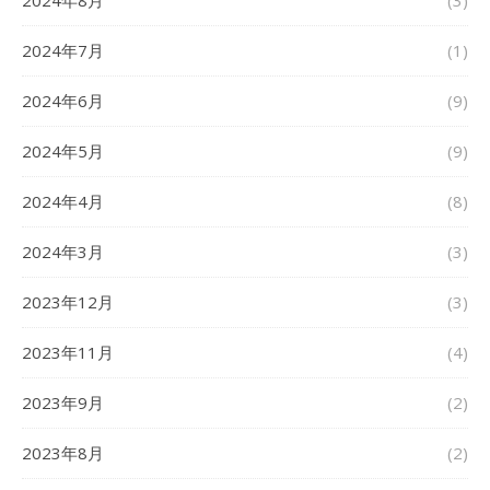
2024年7月
(1)
2024年6月
(9)
2024年5月
(9)
2024年4月
(8)
2024年3月
(3)
2023年12月
(3)
2023年11月
(4)
2023年9月
(2)
2023年8月
(2)