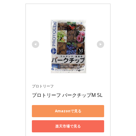
プロトリーフ
プロトリーフ バークチップM 5L
Amazonで見る
楽天市場で見る