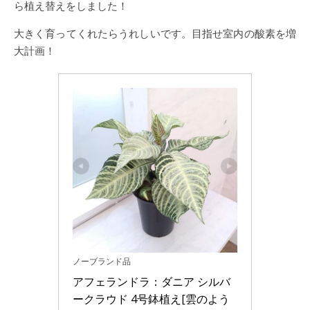
ら植え替えをしました！
大きく育ってくれたらうれしいです。目指せ室内の酸素を増
大計画！
ノーブランド品
アフェランドラ：ダニア シルバ
ークラウド 4号鉢植え[雲のよう