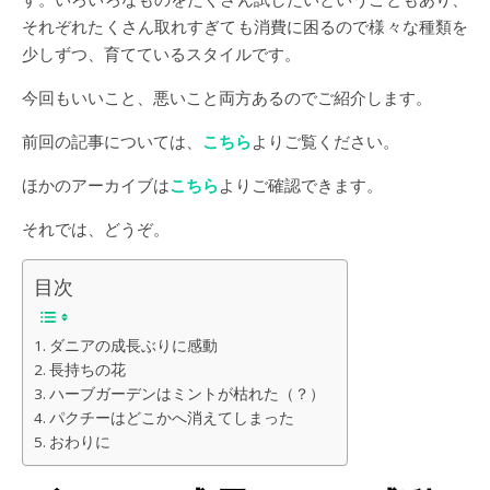
それぞれたくさん取れすぎても消費に困るので様々な種類を
少しずつ、育てているスタイルです。
今回もいいこと、悪いこと両方あるのでご紹介します。
前回の記事については、
こちら
よりご覧ください。
ほかのアーカイブは
こちら
よりご確認できます。
それでは、どうぞ。
目次
ダニアの成長ぶりに感動
長持ちの花
ハーブガーデンはミントが枯れた（？）
パクチーはどこかへ消えてしまった
おわりに