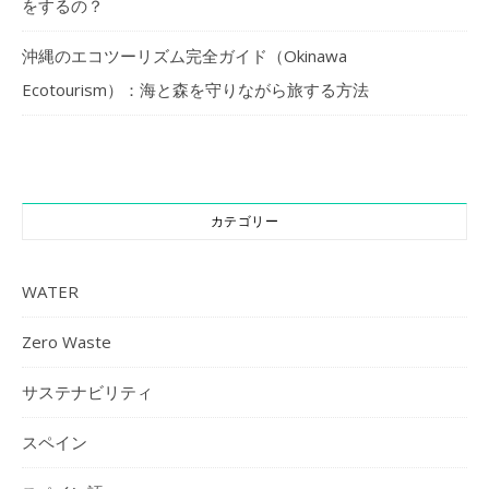
をするの？
沖縄のエコツーリズム完全ガイド（Okinawa
Ecotourism）：海と森を守りながら旅する方法
カテゴリー
WATER
Zero Waste
サステナビリティ
スペイン