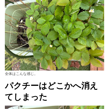
全体はこんな感じ。
パクチーはどこかへ消え
てしまった