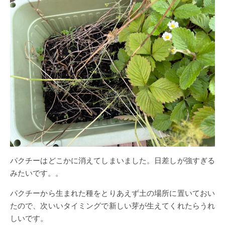
パクチーはどこかに消えてしまいました。日差しが強すぎる
みたいです。。
パクチーから生まれた種をとりあえず土の場所に置いておい
たので、次いいタイミングで新しい芽が生えてくれたらうれ
しいです。