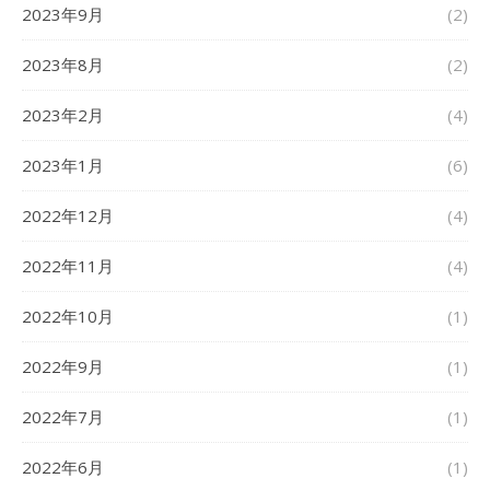
2023年9月
(2)
2023年8月
(2)
2023年2月
(4)
2023年1月
(6)
2022年12月
(4)
2022年11月
(4)
2022年10月
(1)
2022年9月
(1)
2022年7月
(1)
2022年6月
(1)