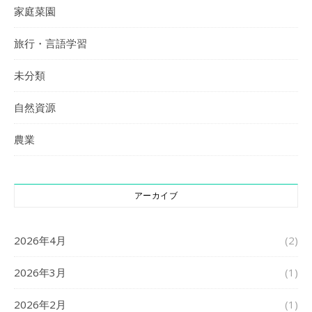
家庭菜園
旅行・言語学習
未分類
自然資源
農業
アーカイブ
2026年4月
(2)
2026年3月
(1)
2026年2月
(1)