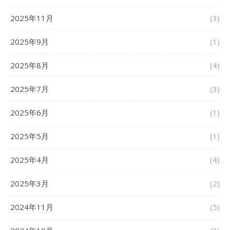
2025年11月
(3)
2025年9月
(1)
2025年8月
(4)
2025年7月
(3)
2025年6月
(1)
2025年5月
(1)
2025年4月
(4)
2025年3月
(2)
2024年11月
(5)