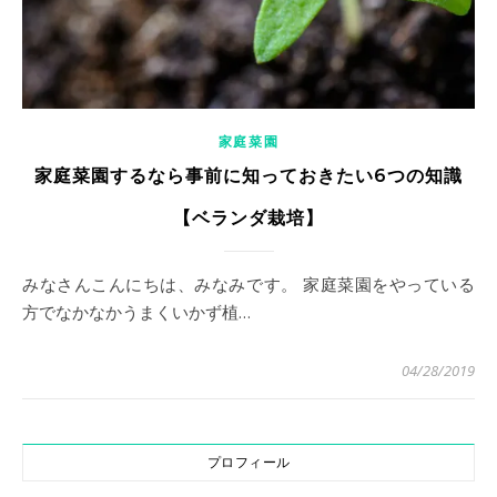
家庭菜園
家庭菜園するなら事前に知っておきたい6つの知識
【ベランダ栽培】
みなさんこんにちは、みなみです。 家庭菜園をやっている
方でなかなかうまくいかず植…
04/28/2019
プロフィール