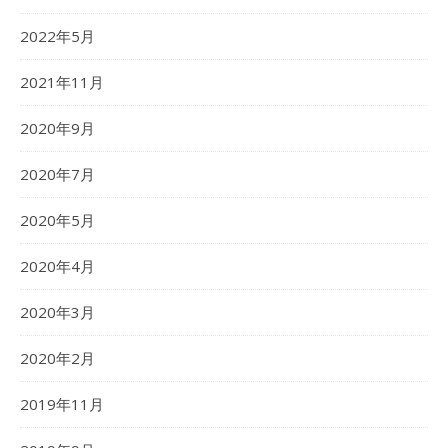
2022年5月
2021年11月
2020年9月
2020年7月
2020年5月
2020年4月
2020年3月
2020年2月
2019年11月