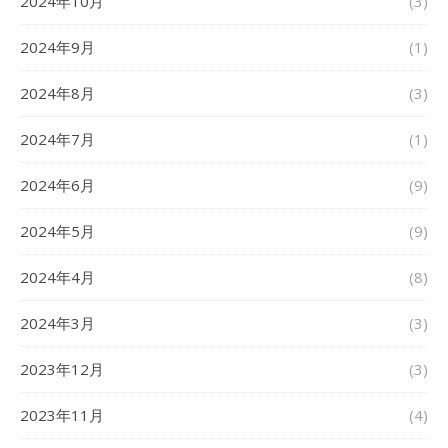
2024年10月
(3)
2024年9月
(1)
2024年8月
(3)
2024年7月
(1)
2024年6月
(9)
2024年5月
(9)
2024年4月
(8)
2024年3月
(3)
2023年12月
(3)
2023年11月
(4)