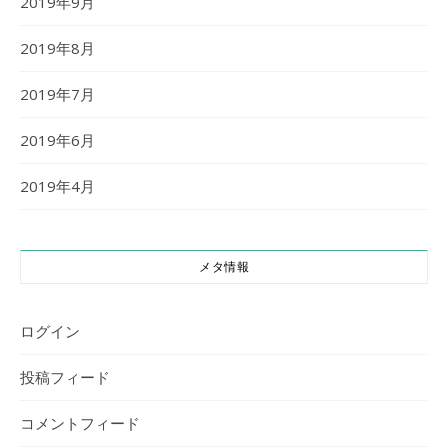
2019年9月
2019年8月
2019年7月
2019年6月
2019年4月
メタ情報
ログイン
投稿フィード
コメントフィード