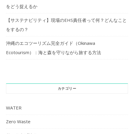
をどう捉えるか
【サステナビリティ】現場のEHS責任者って何？どんなこと
をするの？
沖縄のエコツーリズム完全ガイド（Okinawa
Ecotourism）：海と森を守りながら旅する方法
カテゴリー
WATER
Zero Waste