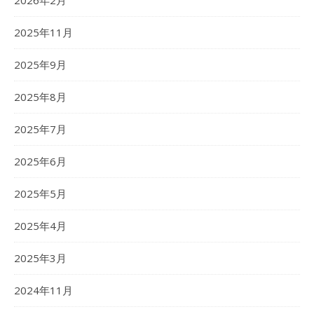
2026年2月
2025年11月
2025年9月
2025年8月
2025年7月
2025年6月
2025年5月
2025年4月
2025年3月
2024年11月