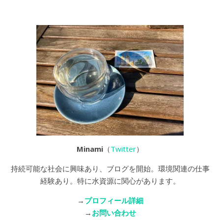
Minami
（
Twitter
）
持続可能な社会に興味あり、ブログを開始。環境関連の仕事
経験あり。特に水資源に関心があります。
→
プロフィール詳細
→
お問い合わせ