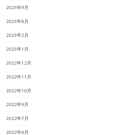
2023年9月
2023年8月
2023年2月
2023年1月
2022年12月
2022年11月
2022年10月
2022年9月
2022年7月
2022年6月