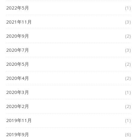
2022年5月
(1)
2021年11月
(3)
2020年9月
(2)
2020年7月
(3)
2020年5月
(2)
2020年4月
(2)
2020年3月
(1)
2020年2月
(2)
2019年11月
(1)
2019年9月
(6)