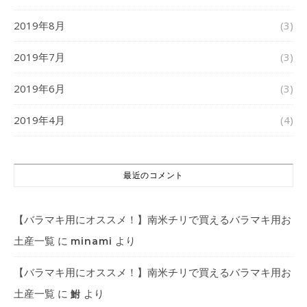
2019年8月
(3)
2019年7月
(3)
2019年6月
(3)
2019年4月
(4)
最近のコメント
【バラマキ用にオススメ！】南米チリで買えるバラマキ用お
土産一覧
に
より
minami
【バラマキ用にオススメ！】南米チリで買えるバラマキ用お
土産一覧
に
より
鮒