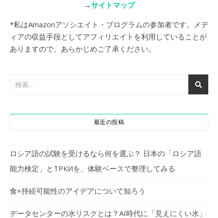
→
サイトマップ
*私はAmazonアソシエイト・プログラムの参加者です。メデ
ィアの収益手段としてアフィリエイトを利用していることが
ありますので、あらかじめご了承ください。
最近の投稿
ロシア語の試験を受けるなら何を選ぶ？ 日本の「ロシア語
能力検定」とТРКИを、体験ベースで整理してみる
食×持続可能性のアイデアについて知ろう
データセンターの水リスクとは？AI時代に「見えにくい水」