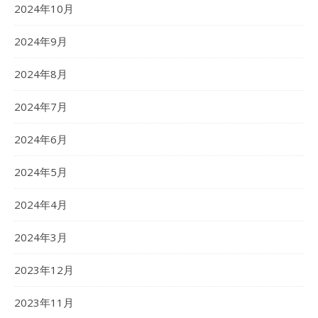
2024年10月
2024年9月
2024年8月
2024年7月
2024年6月
2024年5月
2024年4月
2024年3月
2023年12月
2023年11月