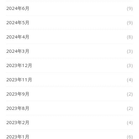
2024年6月
(9)
2024年5月
(9)
2024年4月
(8)
2024年3月
(3)
2023年12月
(3)
2023年11月
(4)
2023年9月
(2)
2023年8月
(2)
2023年2月
(4)
2023年1月
(6)