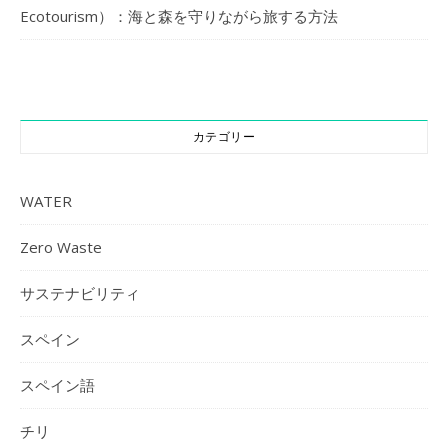
Ecotourism）：海と森を守りながら旅する方法
カテゴリー
WATER
Zero Waste
サステナビリティ
スペイン
スペイン語
チリ