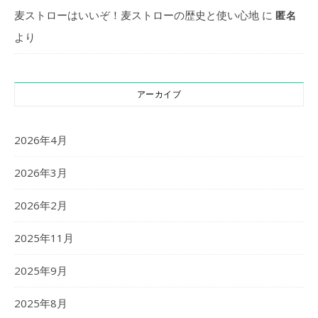
麦ストローはいいぞ！麦ストローの歴史と使い心地
に
匿名
より
アーカイブ
2026年4月
2026年3月
2026年2月
2025年11月
2025年9月
2025年8月