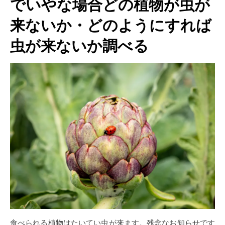
でいやな場合どの植物が虫が
来ないか・どのようにすれば
虫が来ないか調べる
食べられる植物はたいてい虫が来ます。残念なお知らせです