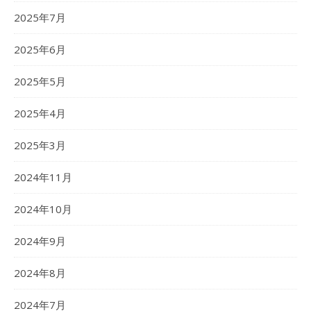
2025年7月
2025年6月
2025年5月
2025年4月
2025年3月
2024年11月
2024年10月
2024年9月
2024年8月
2024年7月