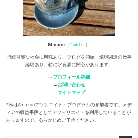
Minami
（
Twitter
）
持続可能な社会に興味あり、ブログを開始。環境関連の仕事
経験あり。特に水資源に関心があります。
→
プロフィール詳細
→
お問い合わせ
→
サイトマップ
*私はAmazonアソシエイト・プログラムの参加者です。メデ
ィアの収益手段としてアフィリエイトを利用していることが
ありますので、あらかじめご了承ください。