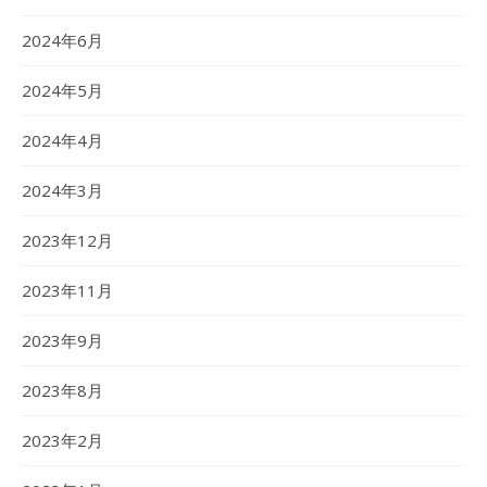
2024年6月
2024年5月
2024年4月
2024年3月
2023年12月
2023年11月
2023年9月
2023年8月
2023年2月