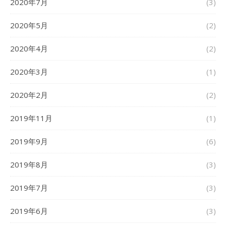
2020年7月
(3)
2020年5月
(2)
2020年4月
(2)
2020年3月
(1)
2020年2月
(2)
2019年11月
(1)
2019年9月
(6)
2019年8月
(3)
2019年7月
(3)
2019年6月
(3)