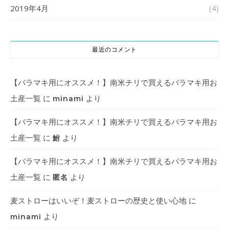
2019年4月
(4)
最近のコメント
【バラマキ用にオススメ！】南米チリで買えるバラマキ用お
土産一覧
に
より
minami
【バラマキ用にオススメ！】南米チリで買えるバラマキ用お
土産一覧
に
より
鮒
【バラマキ用にオススメ！】南米チリで買えるバラマキ用お
土産一覧
に
より
匿名
麦ストローはいいぞ！麦ストローの歴史と使い心地
に
より
minami