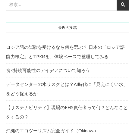
最近の投稿
ロシア語の試験を受けるなら何を選ぶ？ 日本の「ロシア語
能力検定」とТРКИを、体験ベースで整理してみる
食×持続可能性のアイデアについて知ろう
データセンターの水リスクとは？AI時代に「見えにくい水」
をどう捉えるか
【サステナビリティ】現場のEHS責任者って何？どんなこと
をするの？
沖縄のエコツーリズム完全ガイド（Okinawa