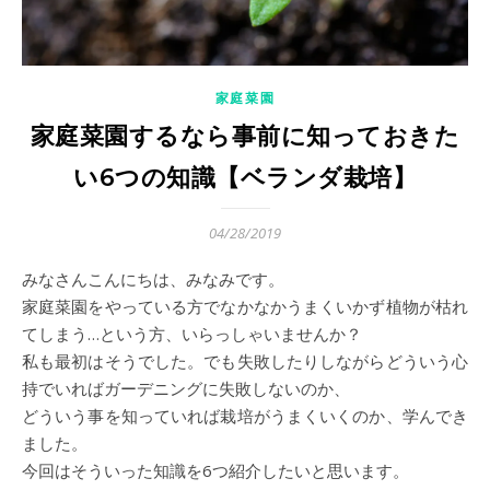
家庭菜園
家庭菜園するなら事前に知っておきた
い6つの知識【ベランダ栽培】
04/28/2019
みなさんこんにちは、みなみです。
家庭菜園をやっている方でなかなかうまくいかず植物が枯れ
てしまう…という方、いらっしゃいませんか？
私も最初はそうでした。でも失敗したりしながらどういう心
持でいればガーデニングに失敗しないのか、
どういう事を知っていれば栽培がうまくいくのか、学んでき
ました。
今回はそういった知識を6つ紹介したいと思います。