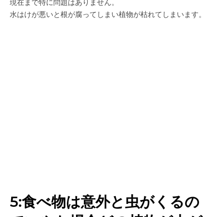
現在まで特に問題はありません。
水はけが悪いと根が腐ってしまい植物が枯れてしまいます。
5:食べ物は意外と虫がくるの