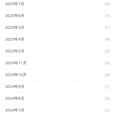
2025年7月
(3)
2025年6月
(1)
2025年5月
(1)
2025年4月
(4)
2025年3月
(2)
2024年11月
(5)
2024年10月
(3)
2024年9月
(1)
2024年8月
(3)
2024年7月
(1)