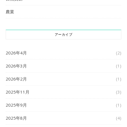
農業
アーカイブ
2026年4月
(2)
2026年3月
(1)
2026年2月
(1)
2025年11月
(3)
2025年9月
(1)
2025年8月
(4)