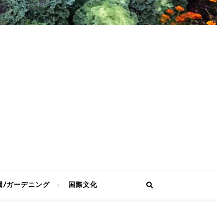
園/ガーデニング
国際文化