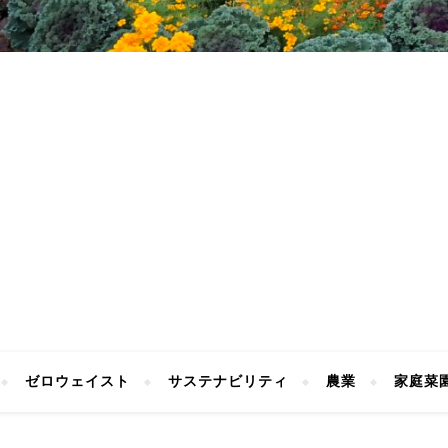
ゼロウェイスト
サステナビリティ
農業
家庭菜