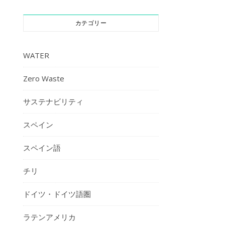
カテゴリー
WATER
Zero Waste
サステナビリティ
スペイン
スペイン語
チリ
ドイツ・ドイツ語圏
ラテンアメリカ