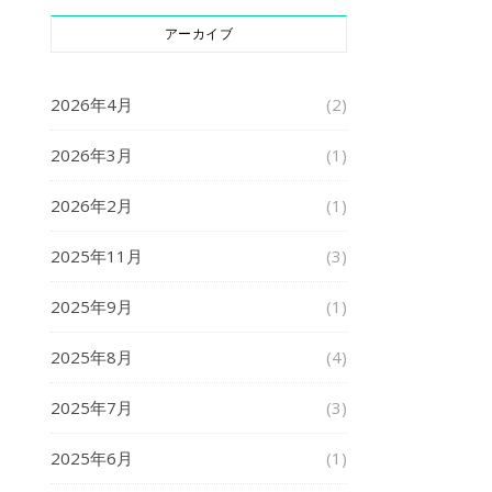
アーカイブ
2026年4月
(2)
2026年3月
(1)
2026年2月
(1)
2025年11月
(3)
2025年9月
(1)
2025年8月
(4)
2025年7月
(3)
2025年6月
(1)