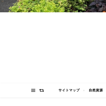
サイトマップ
自然資源