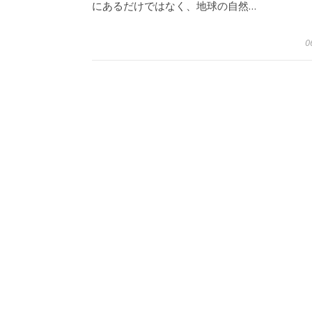
にあるだけではなく、地球の自然…
0