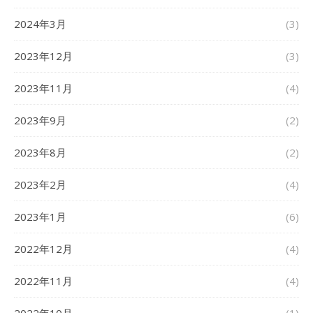
2024年3月
(3)
2023年12月
(3)
2023年11月
(4)
2023年9月
(2)
2023年8月
(2)
2023年2月
(4)
2023年1月
(6)
2022年12月
(4)
2022年11月
(4)