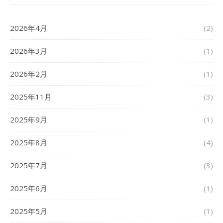
2026年4月
(2)
2026年3月
(1)
2026年2月
(1)
2025年11月
(3)
2025年9月
(1)
2025年8月
(4)
2025年7月
(3)
2025年6月
(1)
2025年5月
(1)