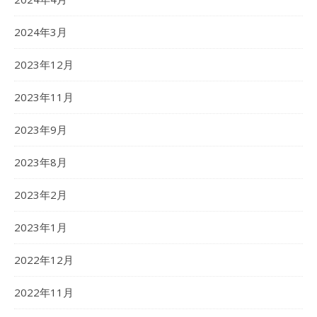
2024年3月
2023年12月
2023年11月
2023年9月
2023年8月
2023年2月
2023年1月
2022年12月
2022年11月