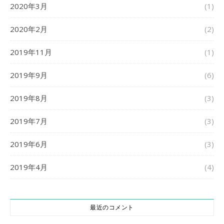
2020年3月
(1)
2020年2月
(2)
2019年11月
(1)
2019年9月
(6)
2019年8月
(3)
2019年7月
(3)
2019年6月
(3)
2019年4月
(4)
最近のコメント