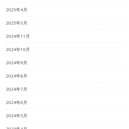
2025年4月
2025年3月
2024年11月
2024年10月
2024年9月
2024年8月
2024年7月
2024年6月
2024年5月
2024年4月