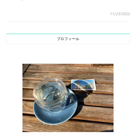
11/23/2022
プロフィール