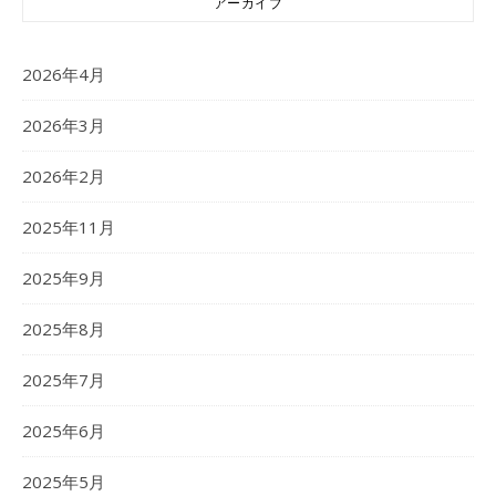
アーカイブ
2026年4月
2026年3月
2026年2月
2025年11月
2025年9月
2025年8月
2025年7月
2025年6月
2025年5月