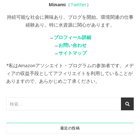
Minami
（
Twitter
）
持続可能な社会に興味あり、ブログを開始。環境関連の仕事
経験あり。特に水資源に関心があります。
→
プロフィール詳細
→
お問い合わせ
→
サイトマップ
*私はAmazonアソシエイト・プログラムの参加者です。メデ
ィアの収益手段としてアフィリエイトを利用していることが
ありますので、あらかじめご了承ください。
最近の投稿