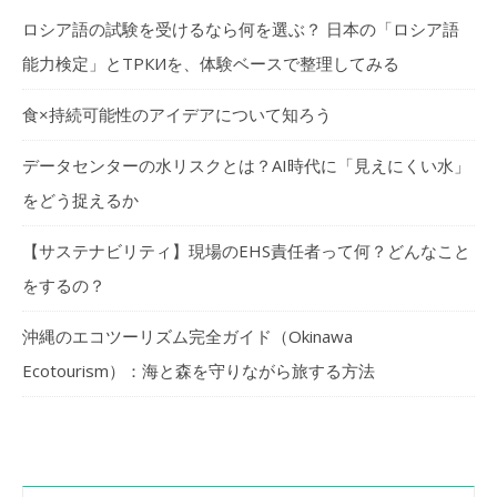
ロシア語の試験を受けるなら何を選ぶ？ 日本の「ロシア語
能力検定」とТРКИを、体験ベースで整理してみる
食×持続可能性のアイデアについて知ろう
データセンターの水リスクとは？AI時代に「見えにくい水」
をどう捉えるか
【サステナビリティ】現場のEHS責任者って何？どんなこと
をするの？
沖縄のエコツーリズム完全ガイド（Okinawa
Ecotourism）：海と森を守りながら旅する方法