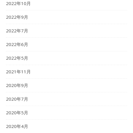
2022年10月
2022年9月
2022年7月
2022年6月
2022年5月
2021年11月
2020年9月
2020年7月
2020年5月
2020年4月