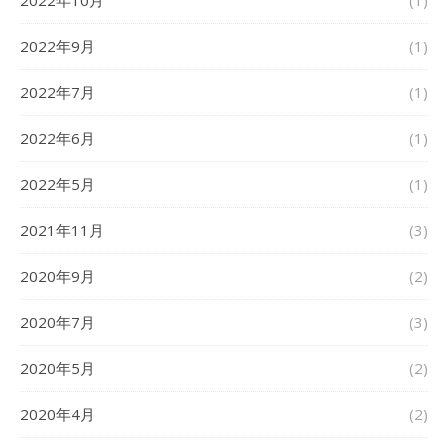
2022年10月
(1)
2022年9月
(1)
2022年7月
(1)
2022年6月
(1)
2022年5月
(1)
2021年11月
(3)
2020年9月
(2)
2020年7月
(3)
2020年5月
(2)
2020年4月
(2)