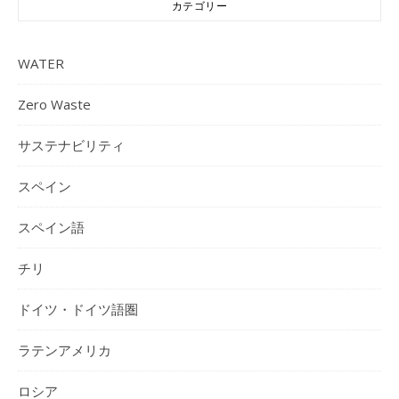
カテゴリー
WATER
Zero Waste
サステナビリティ
スペイン
スペイン語
チリ
ドイツ・ドイツ語圏
ラテンアメリカ
ロシア