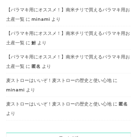
【バラマキ用にオススメ！】南米チリで買えるバラマキ用お
土産一覧
に
より
minami
【バラマキ用にオススメ！】南米チリで買えるバラマキ用お
土産一覧
に
より
鮒
【バラマキ用にオススメ！】南米チリで買えるバラマキ用お
土産一覧
に
より
匿名
麦ストローはいいぞ！麦ストローの歴史と使い心地
に
より
minami
麦ストローはいいぞ！麦ストローの歴史と使い心地
に
匿名
より