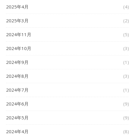
2025年4月
(4)
2025年3月
(2)
2024年11月
(5)
2024年10月
(3)
2024年9月
(1)
2024年8月
(3)
2024年7月
(1)
2024年6月
(9)
2024年5月
(9)
2024年4月
(8)