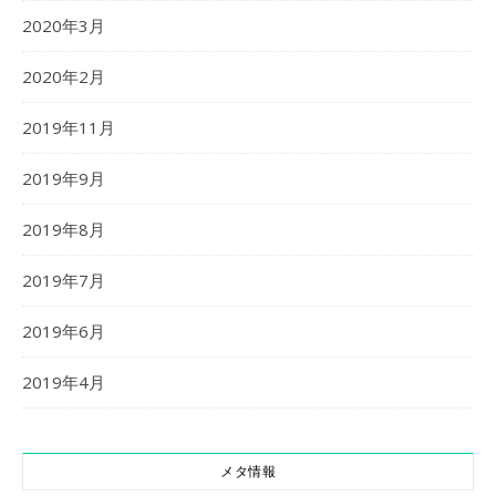
2020年3月
2020年2月
2019年11月
2019年9月
2019年8月
2019年7月
2019年6月
2019年4月
メタ情報