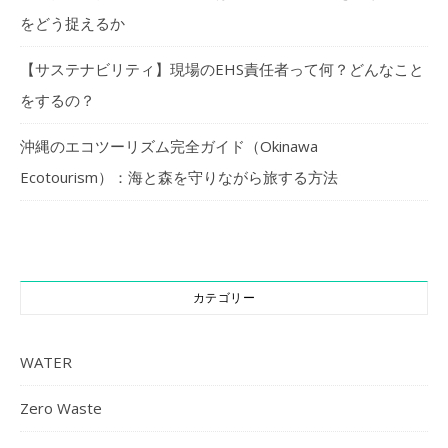
をどう捉えるか
【サステナビリティ】現場のEHS責任者って何？どんなこと
をするの？
沖縄のエコツーリズム完全ガイド（Okinawa
Ecotourism）：海と森を守りながら旅する方法
カテゴリー
WATER
Zero Waste