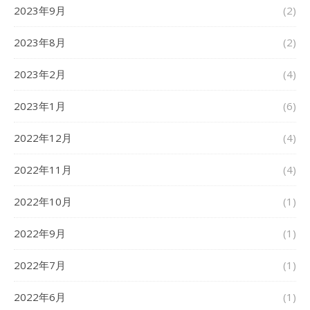
2023年9月
(2)
2023年8月
(2)
2023年2月
(4)
2023年1月
(6)
2022年12月
(4)
2022年11月
(4)
2022年10月
(1)
2022年9月
(1)
2022年7月
(1)
2022年6月
(1)