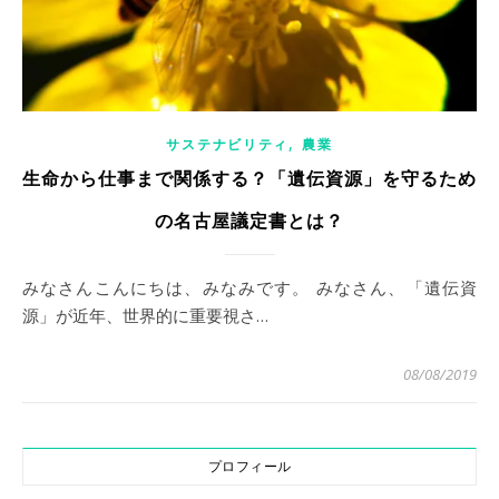
,
サステナビリティ
農業
生命から仕事まで関係する？「遺伝資源」を守るため
の名古屋議定書とは？
みなさんこんにちは、みなみです。 みなさん、「遺伝資
源」が近年、世界的に重要視さ…
08/08/2019
プロフィール