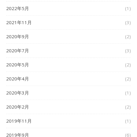
2022年5月
(1)
2021年11月
(3)
2020年9月
(2)
2020年7月
(3)
2020年5月
(2)
2020年4月
(2)
2020年3月
(1)
2020年2月
(2)
2019年11月
(1)
2019年9月
(6)