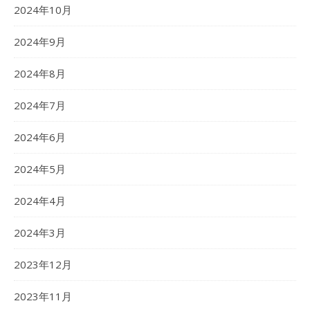
2024年10月
2024年9月
2024年8月
2024年7月
2024年6月
2024年5月
2024年4月
2024年3月
2023年12月
2023年11月