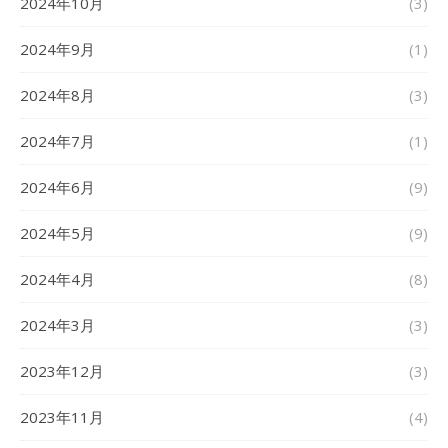
2024年10月
(3)
2024年9月
(1)
2024年8月
(3)
2024年7月
(1)
2024年6月
(9)
2024年5月
(9)
2024年4月
(8)
2024年3月
(3)
2023年12月
(3)
2023年11月
(4)