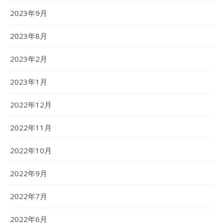
2023年9月
2023年8月
2023年2月
2023年1月
2022年12月
2022年11月
2022年10月
2022年9月
2022年7月
2022年6月