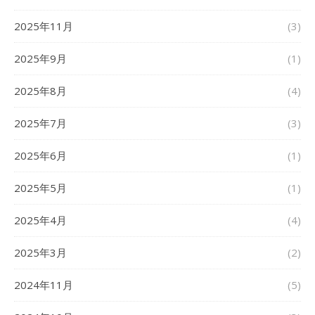
2025年11月
(3)
2025年9月
(1)
2025年8月
(4)
2025年7月
(3)
2025年6月
(1)
2025年5月
(1)
2025年4月
(4)
2025年3月
(2)
2024年11月
(5)