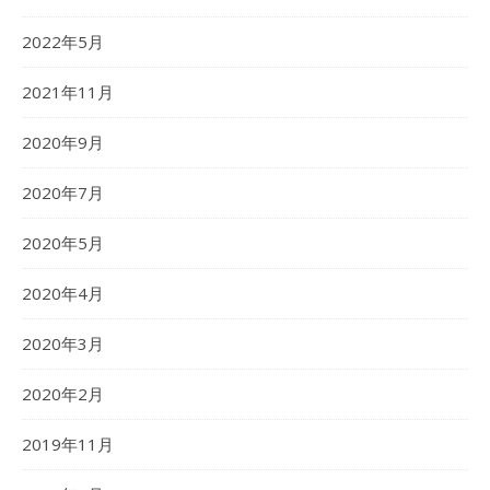
2022年5月
2021年11月
2020年9月
2020年7月
2020年5月
2020年4月
2020年3月
2020年2月
2019年11月