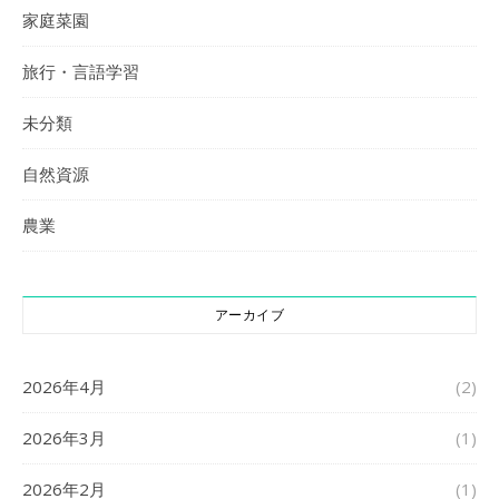
家庭菜園
旅行・言語学習
未分類
自然資源
農業
アーカイブ
2026年4月
(2)
2026年3月
(1)
2026年2月
(1)