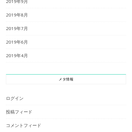
2019年9月
2019年8月
2019年7月
2019年6月
2019年4月
メタ情報
ログイン
投稿フィード
コメントフィード