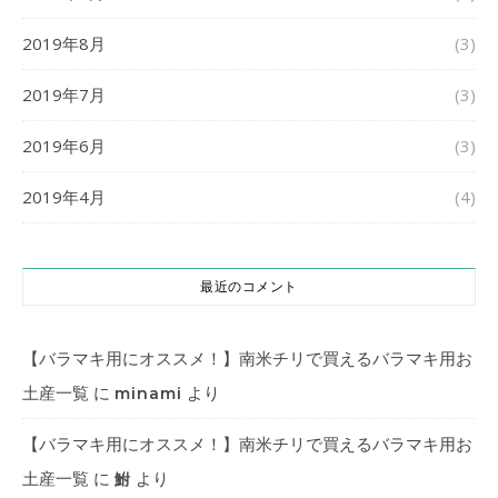
2019年8月
(3)
2019年7月
(3)
2019年6月
(3)
2019年4月
(4)
最近のコメント
【バラマキ用にオススメ！】南米チリで買えるバラマキ用お
土産一覧
に
より
minami
【バラマキ用にオススメ！】南米チリで買えるバラマキ用お
土産一覧
に
より
鮒