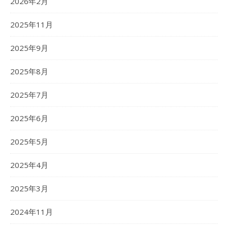
2026年2月
2025年11月
2025年9月
2025年8月
2025年7月
2025年6月
2025年5月
2025年4月
2025年3月
2024年11月