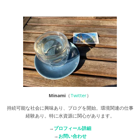
Minami
（
Twitter
）
持続可能な社会に興味あり、ブログを開始。環境関連の仕事
経験あり。特に水資源に関心があります。
→
プロフィール詳細
→
お問い合わせ