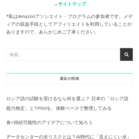
→
サイトマップ
*私はAmazonアソシエイト・プログラムの参加者です。メデ
ィアの収益手段としてアフィリエイトを利用していることが
ありますので、あらかじめご了承ください。
最近の投稿
ロシア語の試験を受けるなら何を選ぶ？ 日本の「ロシア語
能力検定」とТРКИを、体験ベースで整理してみる
食×持続可能性のアイデアについて知ろう
データセンターの水リスクとは？AI時代に「見えにくい水」