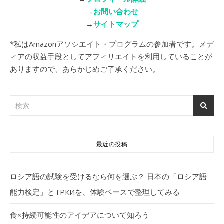
→
お問い合わせ
→
サイトマップ
*私はAmazonアソシエイト・プログラムの参加者です。メデ
ィアの収益手段としてアフィリエイトを利用していることが
ありますので、あらかじめご了承ください。
最近の投稿
ロシア語の試験を受けるなら何を選ぶ？ 日本の「ロシア語
能力検定」とТРКИを、体験ベースで整理してみる
食×持続可能性のアイデアについて知ろう