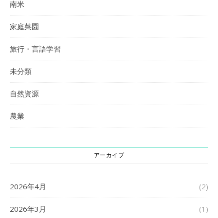
南米
家庭菜園
旅行・言語学習
未分類
自然資源
農業
アーカイブ
2026年4月
(2)
2026年3月
(1)