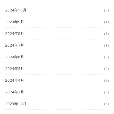
2024年10月
(3)
2024年9月
(1)
2024年8月
(3)
2024年7月
(1)
2024年6月
(9)
2024年5月
(9)
2024年4月
(8)
2024年3月
(3)
2023年12月
(3)