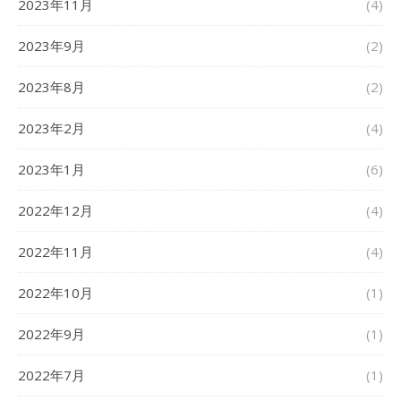
2023年11月
(4)
2023年9月
(2)
2023年8月
(2)
2023年2月
(4)
2023年1月
(6)
2022年12月
(4)
2022年11月
(4)
2022年10月
(1)
2022年9月
(1)
2022年7月
(1)