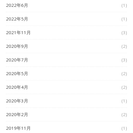
2022年6月
(1)
2022年5月
(1)
2021年11月
(3)
2020年9月
(2)
2020年7月
(3)
2020年5月
(2)
2020年4月
(2)
2020年3月
(1)
2020年2月
(2)
2019年11月
(1)