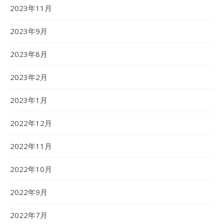
2023年11月
2023年9月
2023年8月
2023年2月
2023年1月
2022年12月
2022年11月
2022年10月
2022年9月
2022年7月