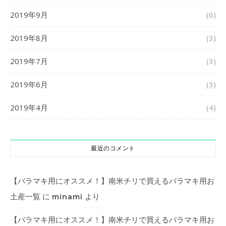
2019年9月
(6)
2019年8月
(3)
2019年7月
(3)
2019年6月
(3)
2019年4月
(4)
最近のコメント
【バラマキ用にオススメ！】南米チリで買えるバラマキ用お
土産一覧
に
より
minami
【バラマキ用にオススメ！】南米チリで買えるバラマキ用お