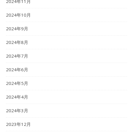
2024年11月
2024年10月
2024年9月
2024年8月
2024年7月
2024年6月
2024年5月
2024年4月
2024年3月
2023年12月