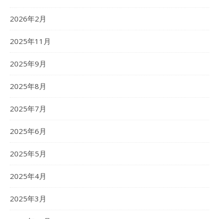
2026年2月
2025年11月
2025年9月
2025年8月
2025年7月
2025年6月
2025年5月
2025年4月
2025年3月