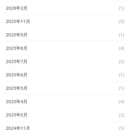
2026年2月
(1)
2025年11月
(3)
2025年9月
(1)
2025年8月
(4)
2025年7月
(3)
2025年6月
(1)
2025年5月
(1)
2025年4月
(4)
2025年3月
(2)
2024年11月
(5)