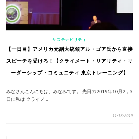
サステナビリティ
【一日目】アメリカ元副大統領アル・ゴア氏から直接
スピーチを受ける！【クライメート・リアリティ・リ
ーダーシップ・コミュニティ 東京トレーニング】
みなさんこんにちは、みなみです。 先日の2019年10月2，3
日に私は クライメ…
11/13/2019