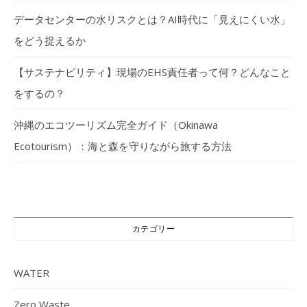
データセンターの水リスクとは？AI時代に「見えにくい水」
をどう捉えるか
【サステナビリティ】現場のEHS責任者って何？どんなこと
をするの？
沖縄のエコツーリズム完全ガイド（Okinawa
Ecotourism）：海と森を守りながら旅する方法
カテゴリー
WATER
Zero Waste