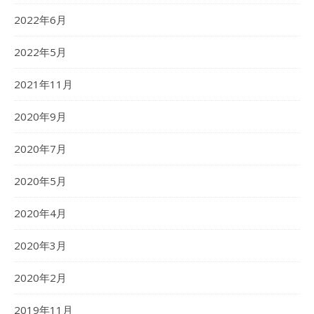
2022年6月
2022年5月
2021年11月
2020年9月
2020年7月
2020年5月
2020年4月
2020年3月
2020年2月
2019年11月