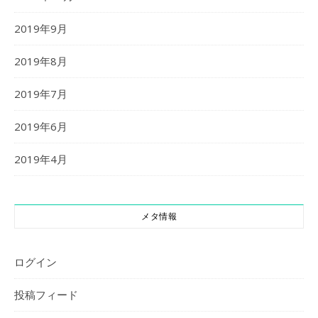
2019年9月
2019年8月
2019年7月
2019年6月
2019年4月
メタ情報
ログイン
投稿フィード