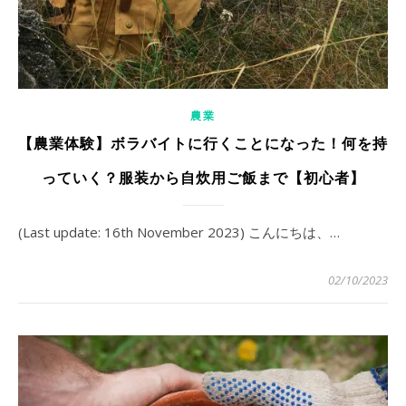
農業
【農業体験】ボラバイトに行くことになった！何を持
っていく？服装から自炊用ご飯まで【初心者】
(Last update: 16th November 2023) こんにちは、…
02/10/2023