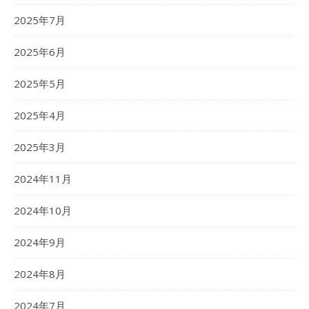
2025年7月
2025年6月
2025年5月
2025年4月
2025年3月
2024年11月
2024年10月
2024年9月
2024年8月
2024年7月