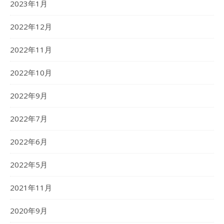
2023年1月
2022年12月
2022年11月
2022年10月
2022年9月
2022年7月
2022年6月
2022年5月
2021年11月
2020年9月