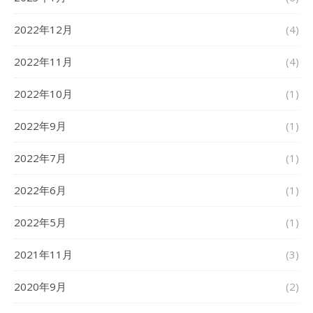
2022年12月
(4)
2022年11月
(4)
2022年10月
(1)
2022年9月
(1)
2022年7月
(1)
2022年6月
(1)
2022年5月
(1)
2021年11月
(3)
2020年9月
(2)