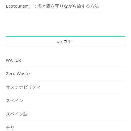
Ecotourism）：海と森を守りながら旅する方法
カテゴリー
WATER
Zero Waste
サステナビリティ
スペイン
スペイン語
チリ