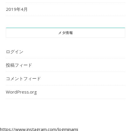
2019年4月
メタ情報
ログイン
投稿フィード
コメントフィード
WordPress.org
https://www.instagram.com/logminami