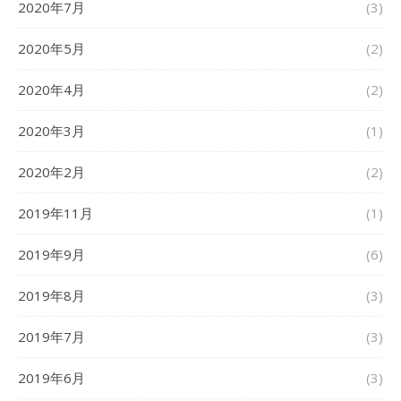
2020年7月
(3)
2020年5月
(2)
2020年4月
(2)
2020年3月
(1)
2020年2月
(2)
2019年11月
(1)
2019年9月
(6)
2019年8月
(3)
2019年7月
(3)
2019年6月
(3)