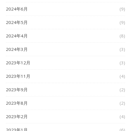
2024年6月
(9)
2024年5月
(9)
2024年4月
(8)
2024年3月
(3)
2023年12月
(3)
2023年11月
(4)
2023年9月
(2)
2023年8月
(2)
2023年2月
(4)
2023年1月
(6)