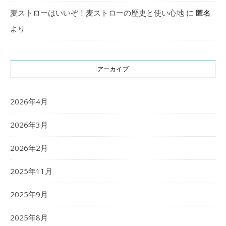
麦ストローはいいぞ！麦ストローの歴史と使い心地
に
匿名
より
アーカイブ
2026年4月
2026年3月
2026年2月
2025年11月
2025年9月
2025年8月