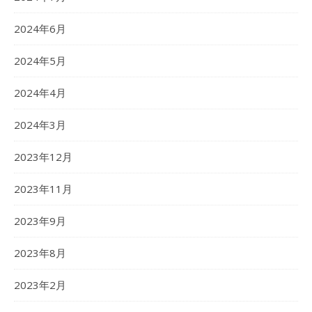
2024年6月
2024年5月
2024年4月
2024年3月
2023年12月
2023年11月
2023年9月
2023年8月
2023年2月