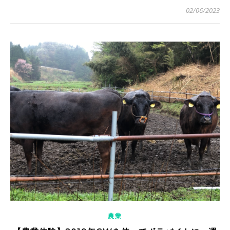
02/06/2023
農業