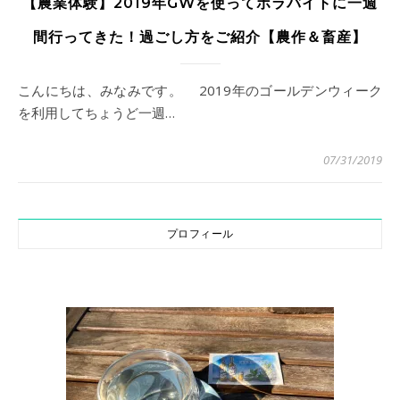
【農業体験】2019年GWを使ってボラバイトに一週
間行ってきた！過ごし方をご紹介【農作＆畜産】
こんにちは、みなみです。 2019年のゴールデンウィーク
を利用してちょうど一週…
07/31/2019
プロフィール