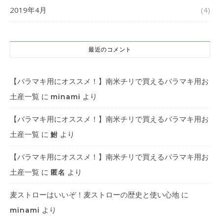
2019年4月
(4)
最近のコメント
【バラマキ用にオススメ！】南米チリで買えるバラマキ用お
土産一覧
に
より
minami
【バラマキ用にオススメ！】南米チリで買えるバラマキ用お
土産一覧
に
より
鮒
【バラマキ用にオススメ！】南米チリで買えるバラマキ用お
土産一覧
に
より
匿名
麦ストローはいいぞ！麦ストローの歴史と使い心地
に
より
minami