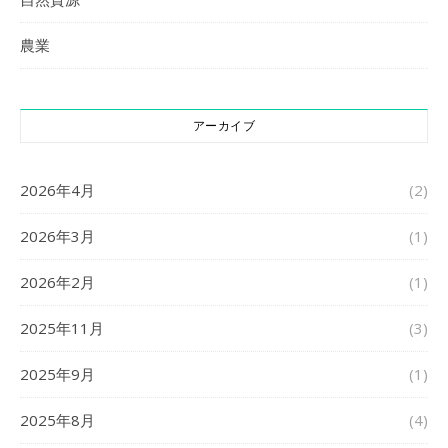
農業
アーカイブ
2026年4月
(2)
2026年3月
(1)
2026年2月
(1)
2025年11月
(3)
2025年9月
(1)
2025年8月
(4)