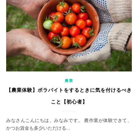
農業
【農業体験】ボラバイトをするときに気を付けるべき
こと【初心者】
みなさんこんにちは、みなみです。 農作業が体験できて、
かつお賃金も多少いただける…