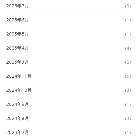
2025年7月
(3)
2025年6月
(1)
2025年5月
(1)
2025年4月
(4)
2025年3月
(2)
2024年11月
(5)
2024年10月
(3)
2024年9月
(1)
2024年8月
(3)
2024年7月
(1)