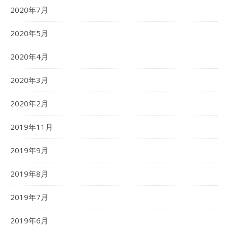
2020年7月
2020年5月
2020年4月
2020年3月
2020年2月
2019年11月
2019年9月
2019年8月
2019年7月
2019年6月