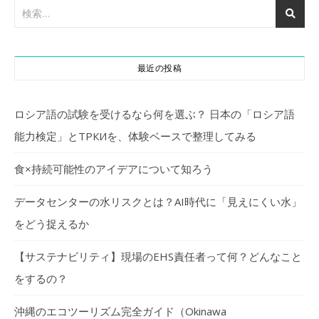
最近の投稿
ロシア語の試験を受けるなら何を選ぶ？ 日本の「ロシア語
能力検定」とТРКИを、体験ベースで整理してみる
食×持続可能性のアイデアについて知ろう
データセンターの水リスクとは？AI時代に「見えにくい水」
をどう捉えるか
【サステナビリティ】現場のEHS責任者って何？どんなこと
をするの？
沖縄のエコツーリズム完全ガイド（Okinawa