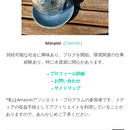
Minami
（
Twitter
）
持続可能な社会に興味あり、ブログを開始。環境関連の仕事
経験あり。特に水資源に関心があります。
→
プロフィール詳細
→
お問い合わせ
→
サイトマップ
*私はAmazonアソシエイト・プログラムの参加者です。メデ
ィアの収益手段としてアフィリエイトを利用していることが
ありますので、あらかじめご了承ください。