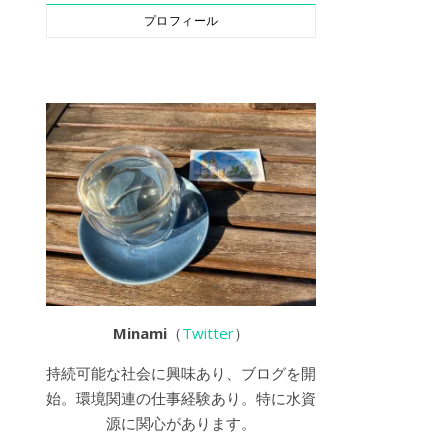
プロフィール
Minami
（
Twitter
）
持続可能な社会に興味あり、ブログを開
始。環境関連の仕事経験あり。特に水資
源に関心があります。