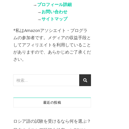
→
プロフィール詳細
→
お問い合わせ
→
サイトマップ
*私はAmazonアソシエイト・プログラ
ムの参加者です。メディアの収益手段と
してアフィリエイトを利用していること
がありますので、あらかじめご了承くだ
さい。
最近の投稿
ロシア語の試験を受けるなら何を選ぶ？