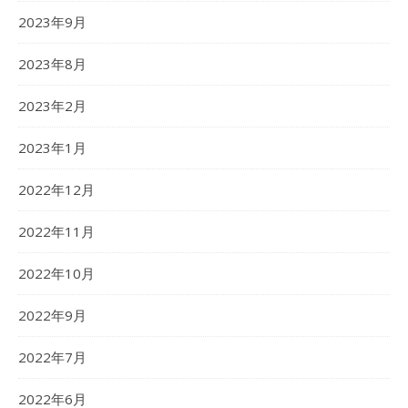
2023年9月
2023年8月
2023年2月
2023年1月
2022年12月
2022年11月
2022年10月
2022年9月
2022年7月
2022年6月