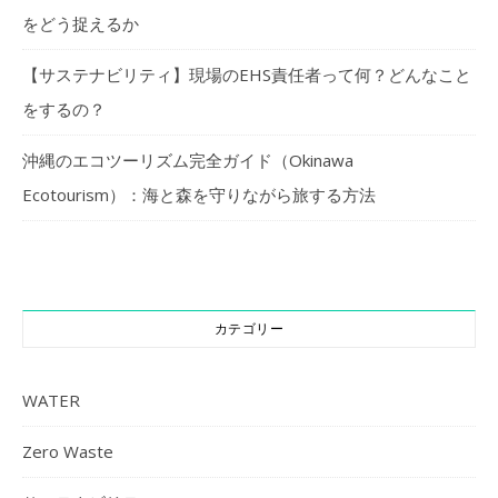
をどう捉えるか
【サステナビリティ】現場のEHS責任者って何？どんなこと
をするの？
沖縄のエコツーリズム完全ガイド（Okinawa
Ecotourism）：海と森を守りながら旅する方法
カテゴリー
WATER
Zero Waste