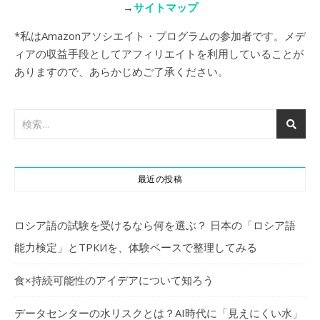
→
サイトマップ
*私はAmazonアソシエイト・プログラムの参加者です。メデ
ィアの収益手段としてアフィリエイトを利用していることが
ありますので、あらかじめご了承ください。
最近の投稿
ロシア語の試験を受けるなら何を選ぶ？ 日本の「ロシア語
能力検定」とТРКИを、体験ベースで整理してみる
食×持続可能性のアイデアについて知ろう
データセンターの水リスクとは？AI時代に「見えにくい水」