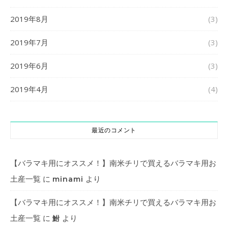
2019年8月
(3)
2019年7月
(3)
2019年6月
(3)
2019年4月
(4)
最近のコメント
【バラマキ用にオススメ！】南米チリで買えるバラマキ用お
土産一覧
に
より
minami
【バラマキ用にオススメ！】南米チリで買えるバラマキ用お
土産一覧
に
より
鮒