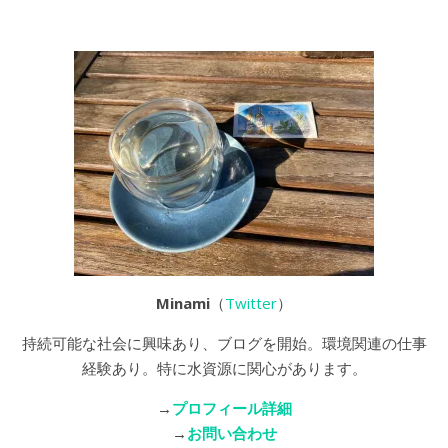
Minami
（
Twitter
）
持続可能な社会に興味あり、ブログを開始。環境関連の仕事
経験あり。特に水資源に関心があります。
→
プロフィール詳細
→
お問い合わせ