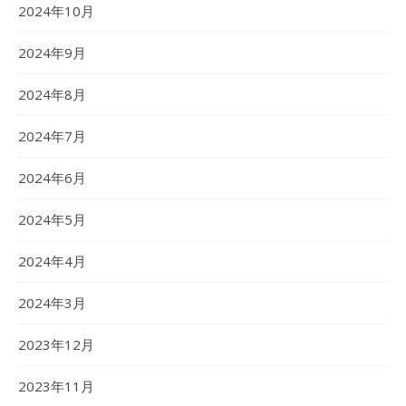
2024年10月
2024年9月
2024年8月
2024年7月
2024年6月
2024年5月
2024年4月
2024年3月
2023年12月
2023年11月