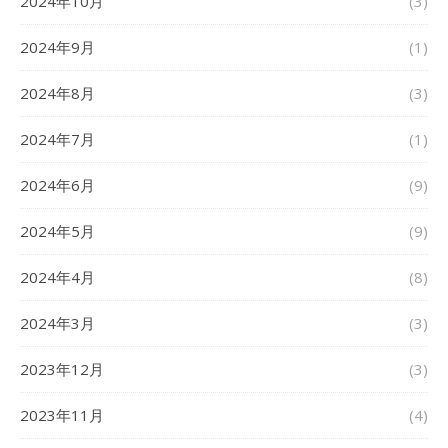
2024年10月
(3)
2024年9月
(1)
2024年8月
(3)
2024年7月
(1)
2024年6月
(9)
2024年5月
(9)
2024年4月
(8)
2024年3月
(3)
2023年12月
(3)
2023年11月
(4)