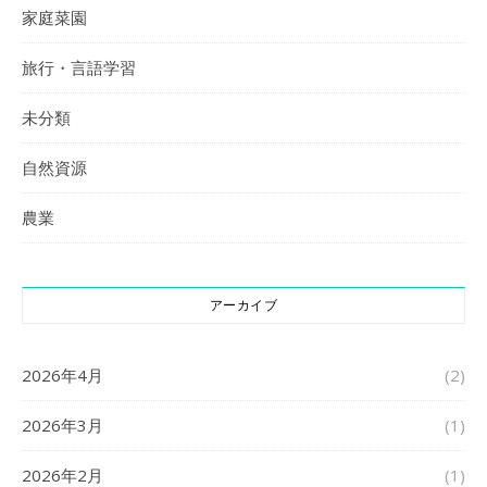
家庭菜園
旅行・言語学習
未分類
自然資源
農業
アーカイブ
2026年4月
(2)
2026年3月
(1)
2026年2月
(1)