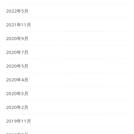
2022年5月
2021年11月
2020年9月
2020年7月
2020年5月
2020年4月
2020年3月
2020年2月
2019年11月