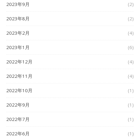
2023年9月
(2)
2023年8月
(2)
2023年2月
(4)
2023年1月
(6)
2022年12月
(4)
2022年11月
(4)
2022年10月
(1)
2022年9月
(1)
2022年7月
(1)
2022年6月
(1)