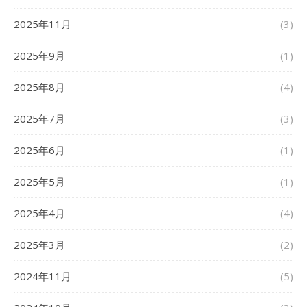
2025年11月
(3)
2025年9月
(1)
2025年8月
(4)
2025年7月
(3)
2025年6月
(1)
2025年5月
(1)
2025年4月
(4)
2025年3月
(2)
2024年11月
(5)