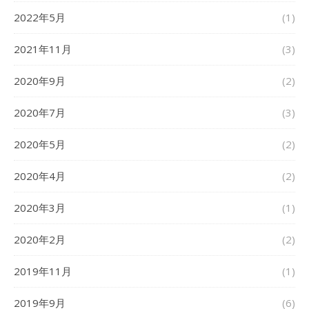
2022年5月
(1)
2021年11月
(3)
2020年9月
(2)
2020年7月
(3)
2020年5月
(2)
2020年4月
(2)
2020年3月
(1)
2020年2月
(2)
2019年11月
(1)
2019年9月
(6)