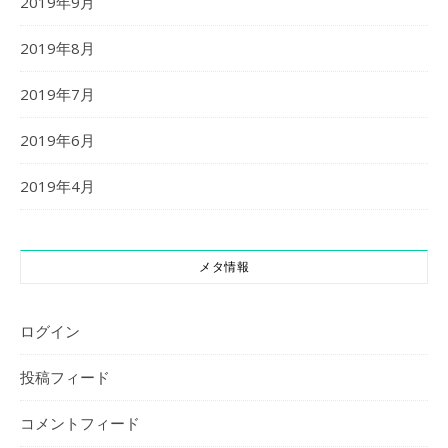
2019年9月
2019年8月
2019年7月
2019年6月
2019年4月
メタ情報
ログイン
投稿フィード
コメントフィード