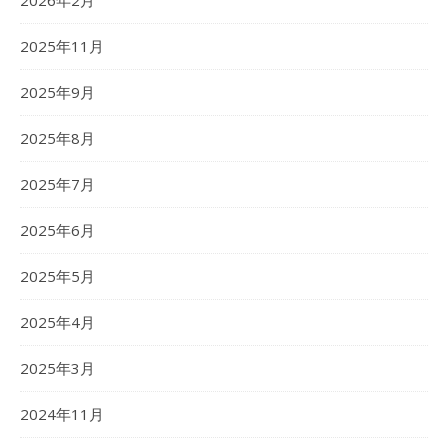
2026年2月
2025年11月
2025年9月
2025年8月
2025年7月
2025年6月
2025年5月
2025年4月
2025年3月
2024年11月