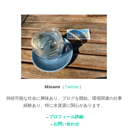
Minami
（
Twitter
）
持続可能な社会に興味あり、ブログを開始。環境関連の仕事
経験あり。特に水資源に関心があります。
→
プロフィール詳細
→
お問い合わせ