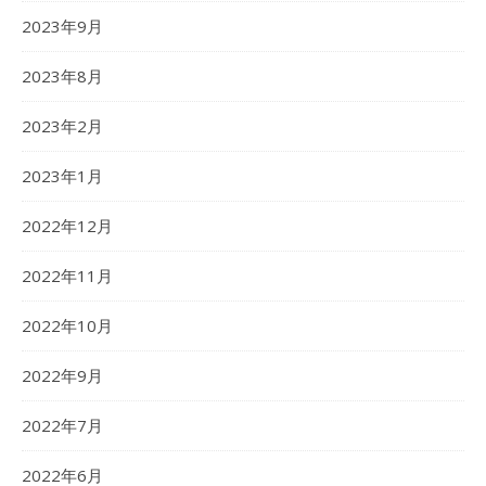
2023年9月
2023年8月
2023年2月
2023年1月
2022年12月
2022年11月
2022年10月
2022年9月
2022年7月
2022年6月