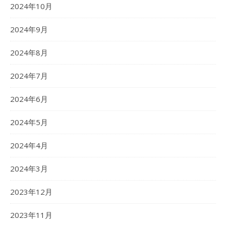
2024年10月
2024年9月
2024年8月
2024年7月
2024年6月
2024年5月
2024年4月
2024年3月
2023年12月
2023年11月