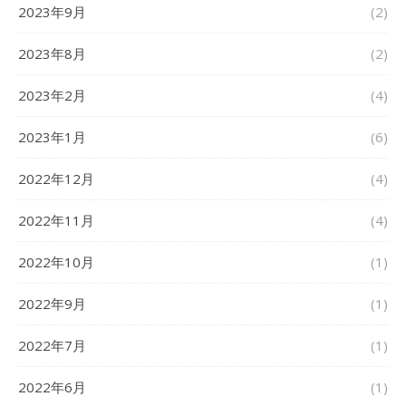
2023年9月
(2)
2023年8月
(2)
2023年2月
(4)
2023年1月
(6)
2022年12月
(4)
2022年11月
(4)
2022年10月
(1)
2022年9月
(1)
2022年7月
(1)
2022年6月
(1)