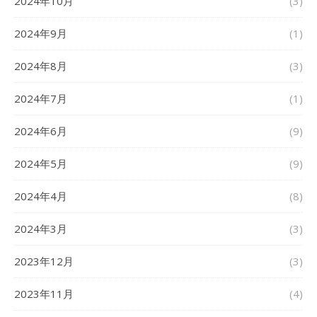
2024年10月
(3)
2024年9月
(1)
2024年8月
(3)
2024年7月
(1)
2024年6月
(9)
2024年5月
(9)
2024年4月
(8)
2024年3月
(3)
2023年12月
(3)
2023年11月
(4)