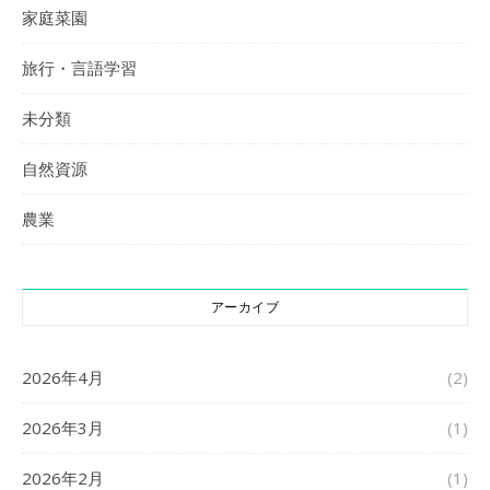
家庭菜園
旅行・言語学習
未分類
自然資源
農業
アーカイブ
2026年4月
(2)
2026年3月
(1)
2026年2月
(1)