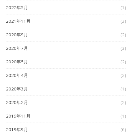
2022年5月
(1)
2021年11月
(3)
2020年9月
(2)
2020年7月
(3)
2020年5月
(2)
2020年4月
(2)
2020年3月
(1)
2020年2月
(2)
2019年11月
(1)
2019年9月
(6)