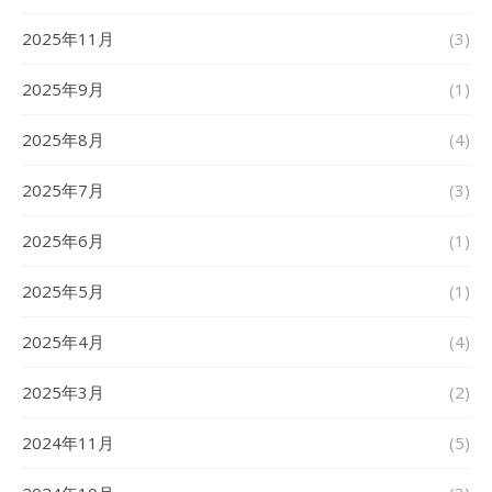
2025年11月
(3)
2025年9月
(1)
2025年8月
(4)
2025年7月
(3)
2025年6月
(1)
2025年5月
(1)
2025年4月
(4)
2025年3月
(2)
2024年11月
(5)