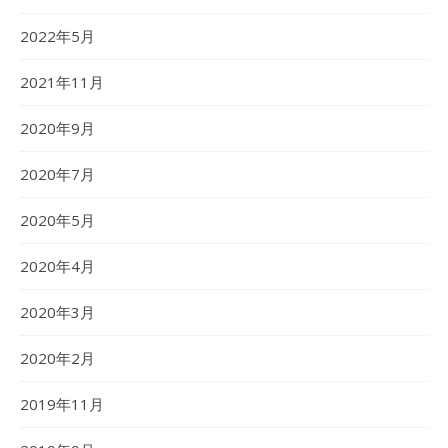
2022年5月
2021年11月
2020年9月
2020年7月
2020年5月
2020年4月
2020年3月
2020年2月
2019年11月