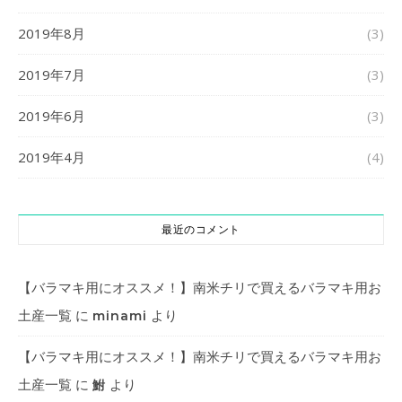
2019年8月
(3)
2019年7月
(3)
2019年6月
(3)
2019年4月
(4)
最近のコメント
【バラマキ用にオススメ！】南米チリで買えるバラマキ用お
土産一覧
に
より
minami
【バラマキ用にオススメ！】南米チリで買えるバラマキ用お
土産一覧
に
より
鮒