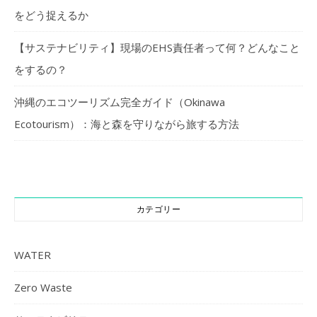
をどう捉えるか
【サステナビリティ】現場のEHS責任者って何？どんなこと
をするの？
沖縄のエコツーリズム完全ガイド（Okinawa
Ecotourism）：海と森を守りながら旅する方法
カテゴリー
WATER
Zero Waste