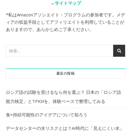
→
サイトマップ
*私はAmazonアソシエイト・プログラムの参加者です。メデ
ィアの収益手段としてアフィリエイトを利用していることが
ありますので、あらかじめご了承ください。
最近の投稿
ロシア語の試験を受けるなら何を選ぶ？ 日本の「ロシア語
能力検定」とТРКИを、体験ベースで整理してみる
食×持続可能性のアイデアについて知ろう
データセンターの水リスクとは？AI時代に「見えにくい水」