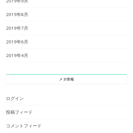
2019年9月
2019年8月
2019年7月
2019年6月
2019年4月
メタ情報
ログイン
投稿フィード
コメントフィード