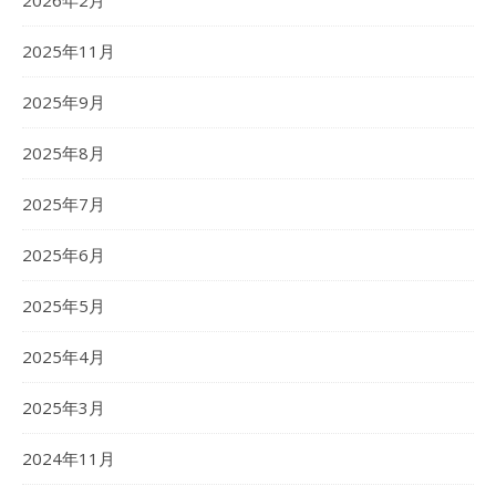
2026年2月
2025年11月
2025年9月
2025年8月
2025年7月
2025年6月
2025年5月
2025年4月
2025年3月
2024年11月