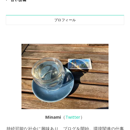
プロフィール
Minami
（
Twitter
）
持続可能な社会に興味あり、ブログを開始。環境関連の仕事