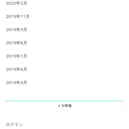
2020年2月
2019年11月
2019年9月
2019年8月
2019年7月
2019年6月
2019年4月
メタ情報
ログイン