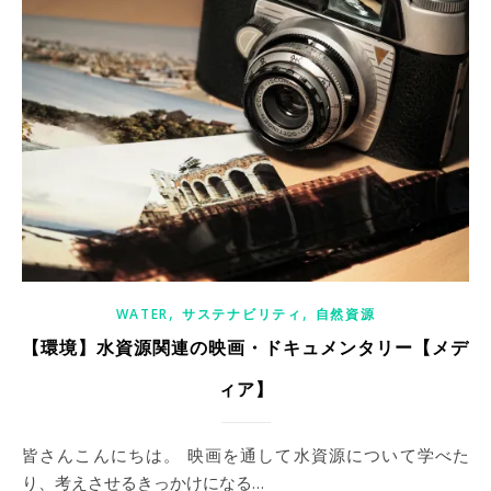
,
,
WATER
サステナビリティ
自然資源
【環境】水資源関連の映画・ドキュメンタリー【メデ
ィア】
皆さんこんにちは。 映画を通して水資源について学べた
り、考えさせるきっかけになる…