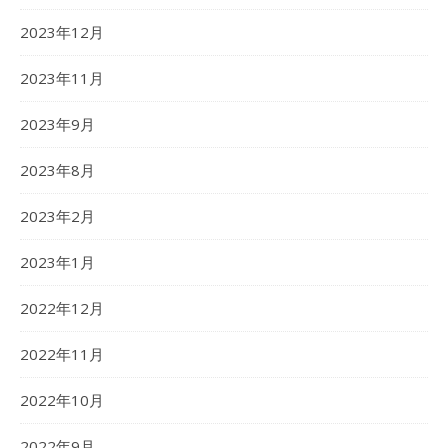
2023年12月
2023年11月
2023年9月
2023年8月
2023年2月
2023年1月
2022年12月
2022年11月
2022年10月
2022年9月