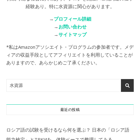
経験あり。特に水資源に関心があります。
→
プロフィール詳細
→
お問い合わせ
→
サイトマップ
*私はAmazonアソシエイト・プログラムの参加者です。メデ
ィアの収益手段としてアフィリエイトを利用していることが
ありますので、あらかじめご了承ください。
最近の投稿
ロシア語の試験を受けるなら何を選ぶ？ 日本の「ロシア語
能力検定」とТРКИを、体験ベースで整理してみる