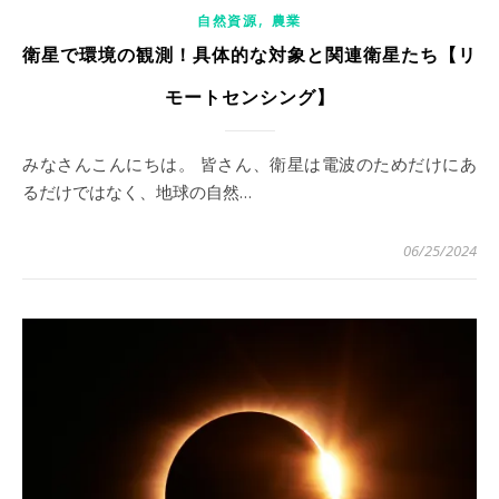
,
自然資源
農業
衛星で環境の観測！具体的な対象と関連衛星たち【リ
モートセンシング】
みなさんこんにちは。 皆さん、衛星は電波のためだけにあ
るだけではなく、地球の自然…
06/25/2024