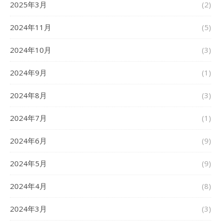
2025年3月
(2)
2024年11月
(5)
2024年10月
(3)
2024年9月
(1)
2024年8月
(3)
2024年7月
(1)
2024年6月
(9)
2024年5月
(9)
2024年4月
(8)
2024年3月
(3)