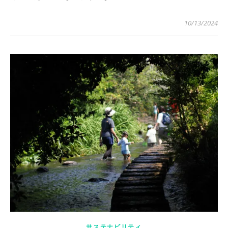
10/13/2024
サステナビリティ