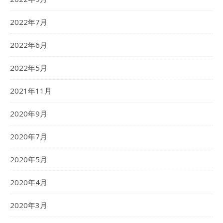
2022年7月
2022年6月
2022年5月
2021年11月
2020年9月
2020年7月
2020年5月
2020年4月
2020年3月