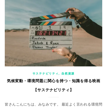
,
サステナビリティ
自然資源
気候変動・環境問題に関心を持つ・知識を得る映画
【サステナビリティ】
皆さんこんにちは、みなみです。 最近よく言われる環境問