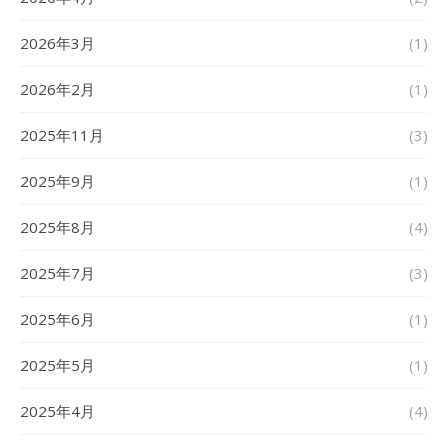
2026年3月
(1)
2026年2月
(1)
2025年11月
(3)
2025年9月
(1)
2025年8月
(4)
2025年7月
(3)
2025年6月
(1)
2025年5月
(1)
2025年4月
(4)