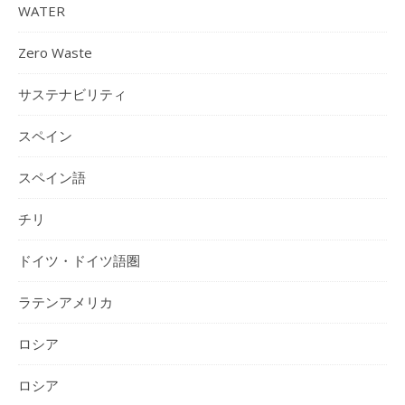
WATER
Zero Waste
サステナビリティ
スペイン
スペイン語
チリ
ドイツ・ドイツ語圏
ラテンアメリカ
ロシア
ロシア