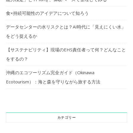
食×持続可能性のアイデアについて知ろう
データセンターの水リスクとは？AI時代に「見えにくい水」
をどう捉えるか
【サステナビリティ】現場のEHS責任者って何？どんなこと
をするの？
沖縄のエコツーリズム完全ガイド（Okinawa
Ecotourism）：海と森を守りながら旅する方法
カテゴリー