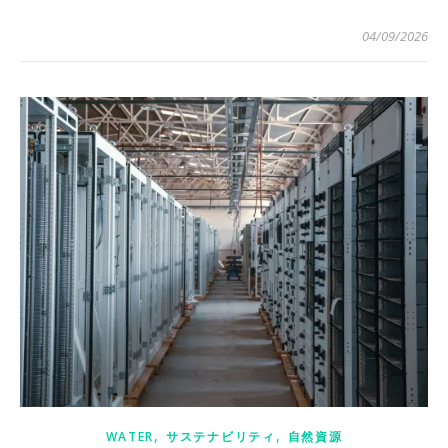
04/09/2026
,
,
WATER
サステナビリティ
自然資源