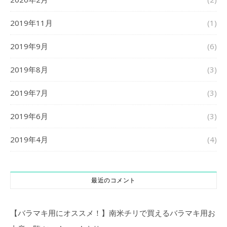
2019年11月
(1)
2019年9月
(6)
2019年8月
(3)
2019年7月
(3)
2019年6月
(3)
2019年4月
(4)
最近のコメント
【バラマキ用にオススメ！】南米チリで買えるバラマキ用お