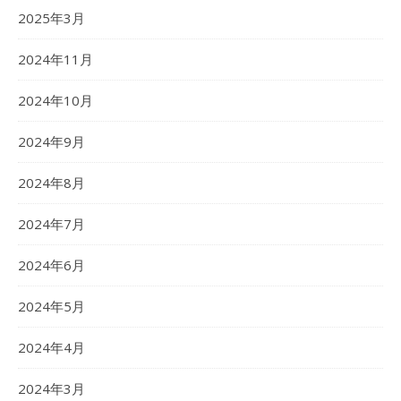
2025年3月
2024年11月
2024年10月
2024年9月
2024年8月
2024年7月
2024年6月
2024年5月
2024年4月
2024年3月