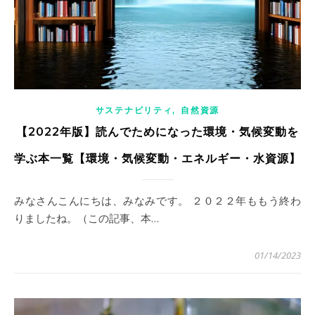
,
サステナビリティ
自然資源
【2022年版】読んでためになった環境・気候変動を
学ぶ本一覧【環境・気候変動・エネルギー・水資源】
みなさんこんにちは、みなみです。 ２０２２年ももう終わ
りましたね。（この記事、本…
01/14/2023