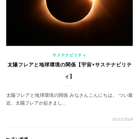
サステナビリティ
太陽フレアと地球環境の関係【宇宙×サステナビリテ
ィ】
太陽フレアと地球環境の関係 みなさんこんにちは。 つい最
近、太陽フレアが起きまし…
05/23/2024
古い投稿