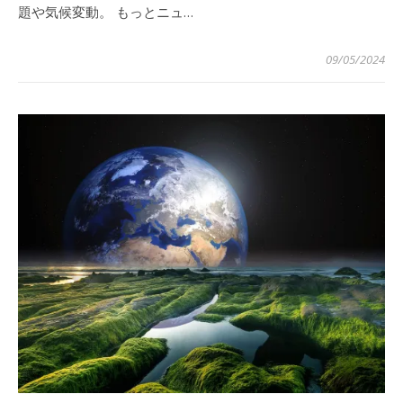
題や気候変動。 もっとニュ…
09/05/2024