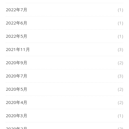
2022年7月
(1)
2022年6月
(1)
2022年5月
(1)
2021年11月
(3)
2020年9月
(2)
2020年7月
(3)
2020年5月
(2)
2020年4月
(2)
2020年3月
(1)
2020年2月
(2)