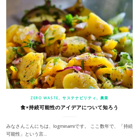
,
,
ZERO WASTE
サステナビリティ
農業
食×持続可能性のアイデアについて知ろう
みなさんこんにちは、logminamiです。 ここ数年で、「持続
可能性」という言…