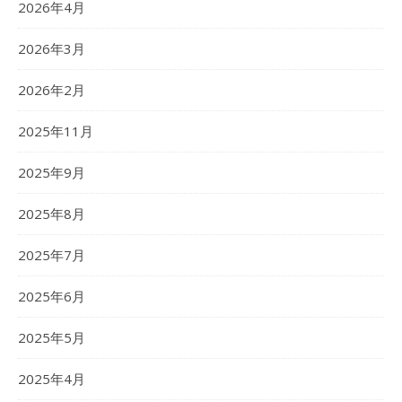
2026年4月
2026年3月
2026年2月
2025年11月
2025年9月
2025年8月
2025年7月
2025年6月
2025年5月
2025年4月