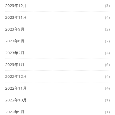
2023年12月
(3)
2023年11月
(4)
2023年9月
(2)
2023年8月
(2)
2023年2月
(4)
2023年1月
(6)
2022年12月
(4)
2022年11月
(4)
2022年10月
(1)
2022年9月
(1)