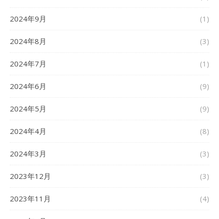
2024年9月
(1)
2024年8月
(3)
2024年7月
(1)
2024年6月
(9)
2024年5月
(9)
2024年4月
(8)
2024年3月
(3)
2023年12月
(3)
2023年11月
(4)