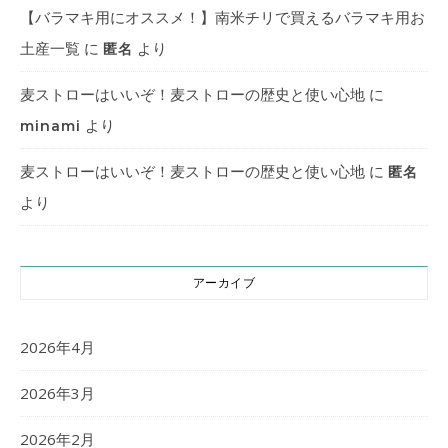
【バラマキ用にオススメ！】南米チリで買えるバラマキ用お
土産一覧
に
より
匿名
麦ストローはいいぞ！麦ストローの歴史と使い心地
に
より
minami
麦ストローはいいぞ！麦ストローの歴史と使い心地
に
匿名
より
アーカイブ
2026年4月
2026年3月
2026年2月