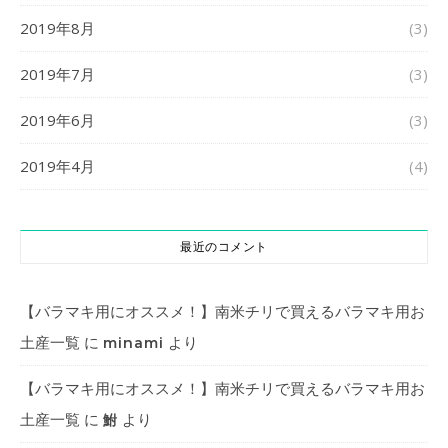
2019年8月
(3)
2019年7月
(3)
2019年6月
(3)
2019年4月
(4)
最近のコメント
【バラマキ用にオススメ！】南米チリで買えるバラマキ用お
土産一覧
に
より
minami
【バラマキ用にオススメ！】南米チリで買えるバラマキ用お
土産一覧
に
より
鮒