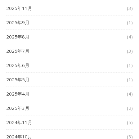
2025年11月
(3)
2025年9月
(1)
2025年8月
(4)
2025年7月
(3)
2025年6月
(1)
2025年5月
(1)
2025年4月
(4)
2025年3月
(2)
2024年11月
(5)
2024年10月
(3)