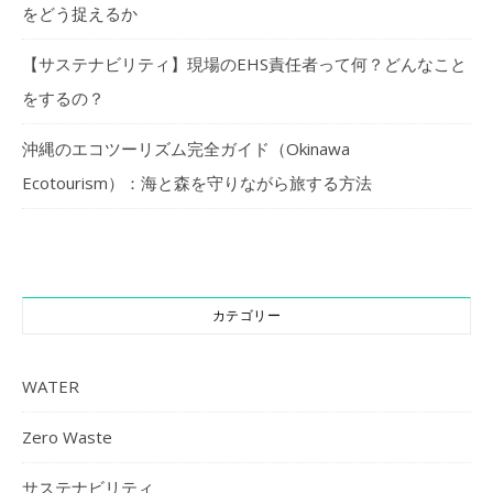
をどう捉えるか
【サステナビリティ】現場のEHS責任者って何？どんなこと
をするの？
沖縄のエコツーリズム完全ガイド（Okinawa
Ecotourism）：海と森を守りながら旅する方法
カテゴリー
WATER
Zero Waste
サステナビリティ