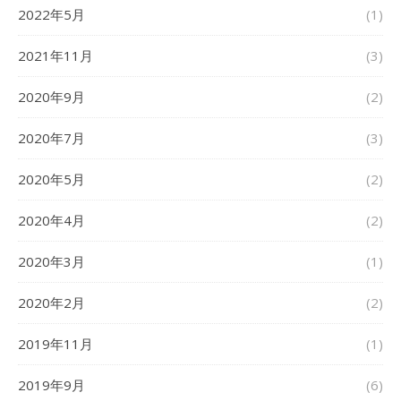
2022年5月
(1)
2021年11月
(3)
2020年9月
(2)
2020年7月
(3)
2020年5月
(2)
2020年4月
(2)
2020年3月
(1)
2020年2月
(2)
2019年11月
(1)
2019年9月
(6)