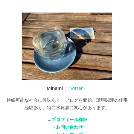
Minami
（
Twitter
）
持続可能な社会に興味あり、ブログを開始。環境関連の仕事
経験あり。特に水資源に関心があります。
→
プロフィール詳細
→
お問い合わせ