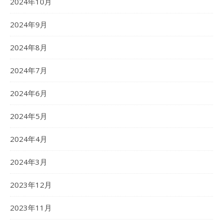
2024年10月
2024年9月
2024年8月
2024年7月
2024年6月
2024年5月
2024年4月
2024年3月
2023年12月
2023年11月