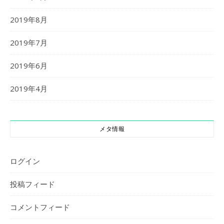
2019年8月
2019年7月
2019年6月
2019年4月
メタ情報
ログイン
投稿フィード
コメントフィード