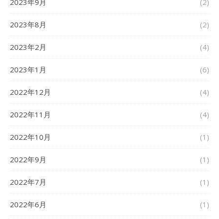
2023年9月
(2)
2023年8月
(2)
2023年2月
(4)
2023年1月
(6)
2022年12月
(4)
2022年11月
(4)
2022年10月
(1)
2022年9月
(1)
2022年7月
(1)
2022年6月
(1)