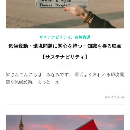
,
サステナビリティ
自然資源
気候変動・環境問題に関心を持つ・知識を得る映画
【サステナビリティ】
皆さんこんにちは、みなみです。 最近よく言われる環境問
題や気候変動。 もっとニュ…
09/05/2024