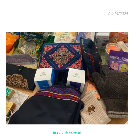
04/14/2024
旅行・言語学習