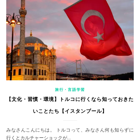
旅行・言語学習
【文化・習慣・環境】トルコに行くなら知っておきた
いことたち【イスタンブール】
みなさんこんにちは。 トルコって、みなさん何も知らずに
行くとカルチャーショックが…