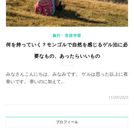
旅行・言語学習
何を持っていく？モンゴルで自然を感じるゲル泊に必
要なもの、あったらいいもの
みなさんこんにちは、みなみです。 ゲルは思った以上に夜
寒いです。 寒いのに加えて…
11/25/2023
プロフィール