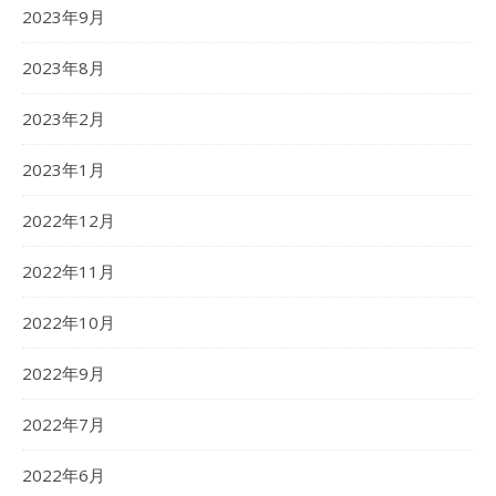
2023年9月
2023年8月
2023年2月
2023年1月
2022年12月
2022年11月
2022年10月
2022年9月
2022年7月
2022年6月