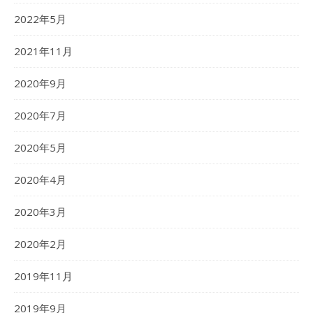
2022年5月
2021年11月
2020年9月
2020年7月
2020年5月
2020年4月
2020年3月
2020年2月
2019年11月
2019年9月