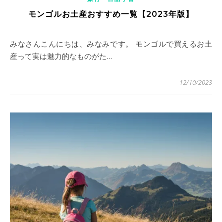
モンゴルお土産おすすめ一覧【2023年版】
みなさんこんにちは、みなみです。 モンゴルで買えるお土
産って実は魅力的なものがた…
12/10/2023