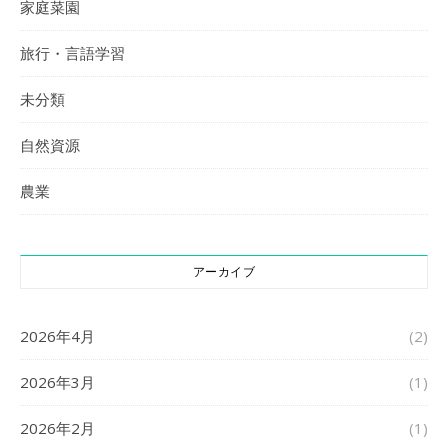
家庭菜園
旅行・言語学習
未分類
自然資源
農業
アーカイブ
2026年4月
(2)
2026年3月
(1)
2026年2月
(1)