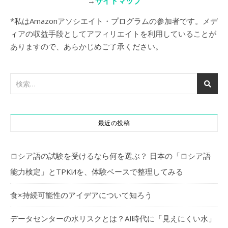
→
サイトマップ
*私はAmazonアソシエイト・プログラムの参加者です。メデ
ィアの収益手段としてアフィリエイトを利用していることが
ありますので、あらかじめご了承ください。
最近の投稿
ロシア語の試験を受けるなら何を選ぶ？ 日本の「ロシア語
能力検定」とТРКИを、体験ベースで整理してみる
食×持続可能性のアイデアについて知ろう
データセンターの水リスクとは？AI時代に「見えにくい水」