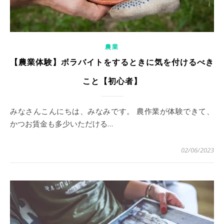
農業
【農業体験】ボラバイトをするときに気を付けるべき
こと【初心者】
みなさんこんにちは、みなみです。 農作業が体験できて、
かつお賃金も多少いただける…
02/06/2023