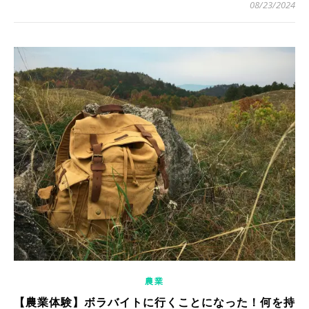
08/23/2024
農業
【農業体験】ボラバイトに行くことになった！何を持