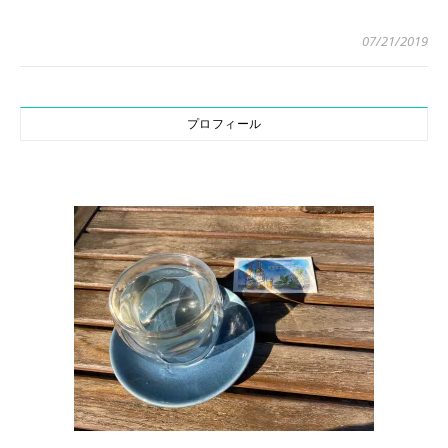
07/21/2019
プロフィール