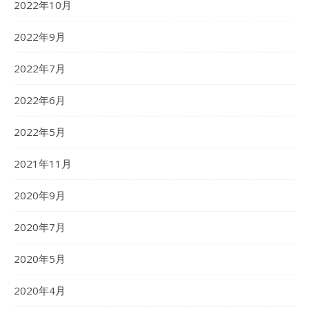
2022年10月
2022年9月
2022年7月
2022年6月
2022年5月
2021年11月
2020年9月
2020年7月
2020年5月
2020年4月