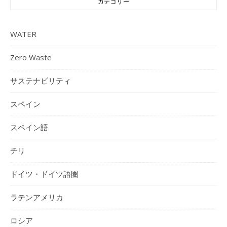
カテゴリー
WATER
Zero Waste
サステナビリティ
スペイン
スペイン語
チリ
ドイツ・ドイツ語圏
ラテンアメリカ
ロシア