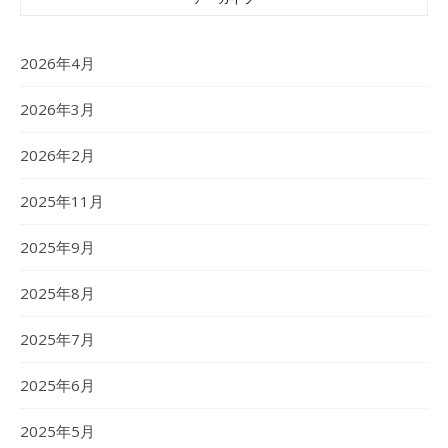
2026年4月
2026年3月
2026年2月
2025年11月
2025年9月
2025年8月
2025年7月
2025年6月
2025年5月