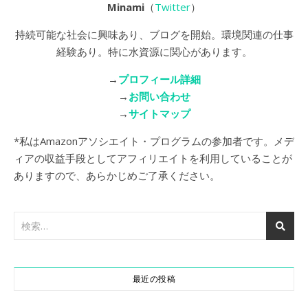
Minami
（
Twitter
）
持続可能な社会に興味あり、ブログを開始。環境関連の仕事
経験あり。特に水資源に関心があります。
→
プロフィール詳細
→
お問い合わせ
→
サイトマップ
*私はAmazonアソシエイト・プログラムの参加者です。メデ
ィアの収益手段としてアフィリエイトを利用していることが
ありますので、あらかじめご了承ください。
最近の投稿