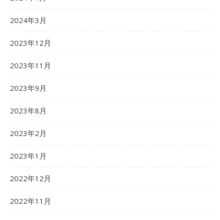
2024年3月
2023年12月
2023年11月
2023年9月
2023年8月
2023年2月
2023年1月
2022年12月
2022年11月