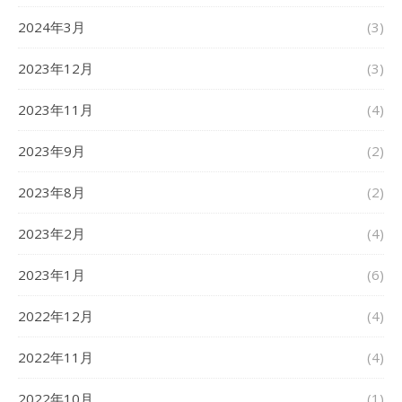
2024年3月
(3)
2023年12月
(3)
2023年11月
(4)
2023年9月
(2)
2023年8月
(2)
2023年2月
(4)
2023年1月
(6)
2022年12月
(4)
2022年11月
(4)
2022年10月
(1)