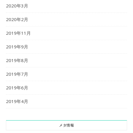
2020年3月
2020年2月
2019年11月
2019年9月
2019年8月
2019年7月
2019年6月
2019年4月
メタ情報