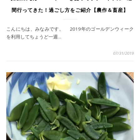
間行ってきた！過ごし方をご紹介【農作＆畜産】
こんにちは、みなみです。 2019年のゴールデンウィーク
を利用してちょうど一週…
07/31/2019