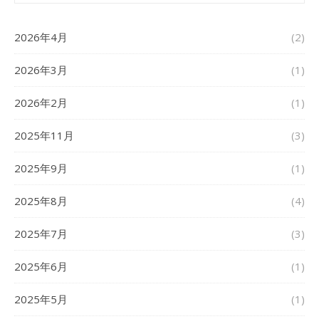
2026年4月
(2)
2026年3月
(1)
2026年2月
(1)
2025年11月
(3)
2025年9月
(1)
2025年8月
(4)
2025年7月
(3)
2025年6月
(1)
2025年5月
(1)