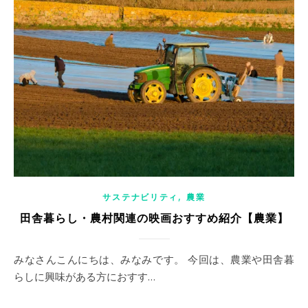
,
サステナビリティ
農業
田舎暮らし・農村関連の映画おすすめ紹介【農業】
みなさんこんにちは、みなみです。 今回は、農業や田舎暮
らしに興味がある方におすす…