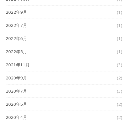
2022年9月
(1)
2022年7月
(1)
2022年6月
(1)
2022年5月
(1)
2021年11月
(3)
2020年9月
(2)
2020年7月
(3)
2020年5月
(2)
2020年4月
(2)