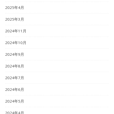
2025年4月
2025年3月
2024年11月
2024年10月
2024年9月
2024年8月
2024年7月
2024年6月
2024年5月
2024年4月