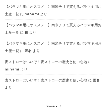
【バラマキ用にオススメ！】南米チリで買えるバラマキ用お
土産一覧
に
より
minami
【バラマキ用にオススメ！】南米チリで買えるバラマキ用お
土産一覧
に
より
鮒
【バラマキ用にオススメ！】南米チリで買えるバラマキ用お
土産一覧
に
より
匿名
麦ストローはいいぞ！麦ストローの歴史と使い心地
に
より
minami
麦ストローはいいぞ！麦ストローの歴史と使い心地
に
匿名
より
アーカイブ