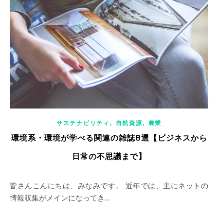
,
,
サステナビリティ
自然資源
農業
環境系・環境が学べる関連の雑誌8選【ビジネスから
日常の不思議まで】
皆さんこんにちは、みなみです。 近年では、主にネットの
情報収集がメインになってき…