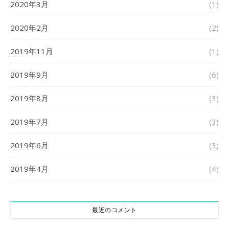
2020年3月
(1)
2020年2月
(2)
2019年11月
(1)
2019年9月
(6)
2019年8月
(3)
2019年7月
(3)
2019年6月
(3)
2019年4月
(4)
最近のコメント