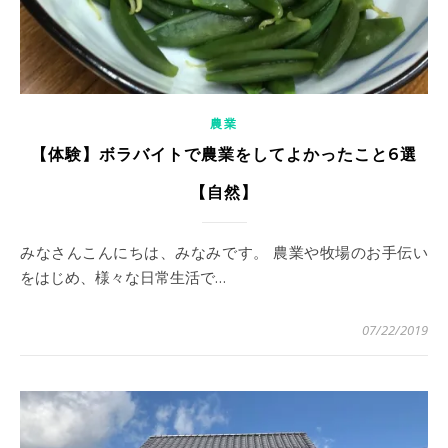
農業
【体験】ボラバイトで農業をしてよかったこと6選
【自然】
みなさんこんにちは、みなみです。 農業や牧場のお手伝い
をはじめ、様々な日常生活で…
07/22/2019