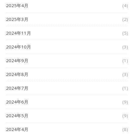
2025年4月
(4)
2025年3月
(2)
2024年11月
(5)
2024年10月
(3)
2024年9月
(1)
2024年8月
(3)
2024年7月
(1)
2024年6月
(9)
2024年5月
(9)
2024年4月
(8)