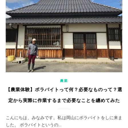
農業
【農業体験】ボラバイトって何？必要なものって？選
定から実際に作業するまで必要なことを纏めてみた
こんにちは、みなみです。私は岡山にボラバイトをしに来ま
した。 ボラバイトというの…