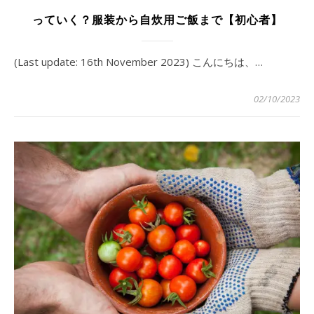
っていく？服装から自炊用ご飯まで【初心者】
(Last update: 16th November 2023) こんにちは、…
02/10/2023