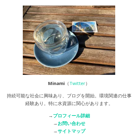
Minami
（
Twitter
）
持続可能な社会に興味あり、ブログを開始。環境関連の仕事
経験あり。特に水資源に関心があります。
→
プロフィール詳細
→
お問い合わせ
→
サイトマップ