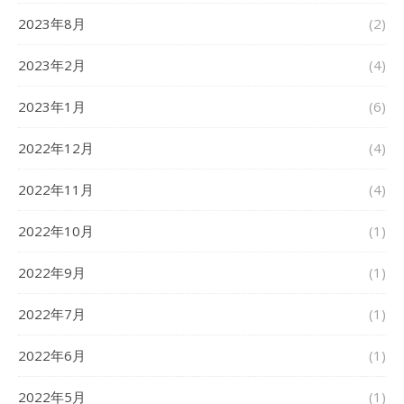
2023年8月
(2)
2023年2月
(4)
2023年1月
(6)
2022年12月
(4)
2022年11月
(4)
2022年10月
(1)
2022年9月
(1)
2022年7月
(1)
2022年6月
(1)
2022年5月
(1)