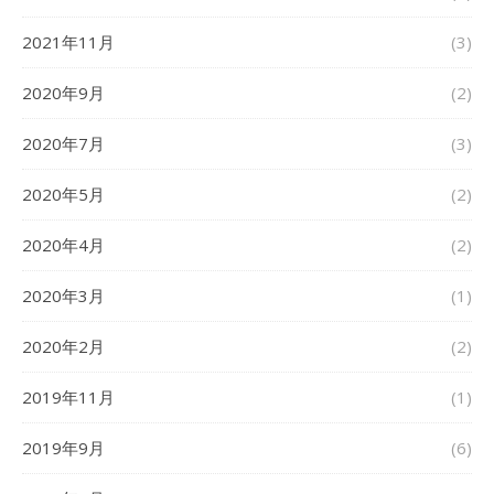
2021年11月
(3)
2020年9月
(2)
2020年7月
(3)
2020年5月
(2)
2020年4月
(2)
2020年3月
(1)
2020年2月
(2)
2019年11月
(1)
2019年9月
(6)