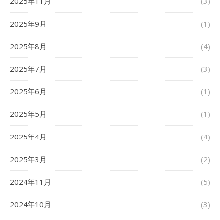
2025年11月
(3)
2025年9月
(1)
2025年8月
(4)
2025年7月
(3)
2025年6月
(1)
2025年5月
(1)
2025年4月
(4)
2025年3月
(2)
2024年11月
(5)
2024年10月
(3)