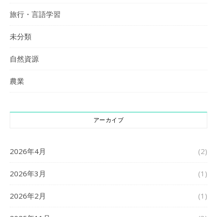
旅行・言語学習
未分類
自然資源
農業
アーカイブ
2026年4月
(2)
2026年3月
(1)
2026年2月
(1)