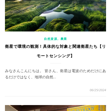
,
自然資源
農業
衛星で環境の観測！具体的な対象と関連衛星たち【リ
モートセンシング】
みなさんこんにちは。 皆さん、衛星は電波のためだけにあ
るだけではなく、地球の自然…
06/25/2024