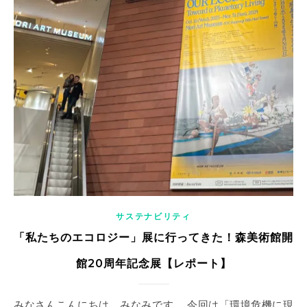
サステナビリティ
「私たちのエコロジー」展に行ってきた！森美術館開
館20周年記念展【レポート】
みなさんこんにちは、みなみです。 今回は「環境危機に現