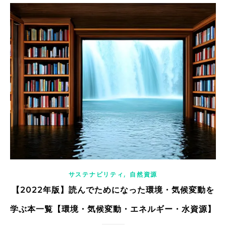
,
サステナビリティ
自然資源
【2022年版】読んでためになった環境・気候変動を
学ぶ本一覧【環境・気候変動・エネルギー・水資源】