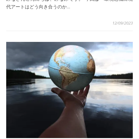
代アートはどう向き合うのか…
12/09/2023