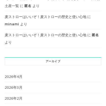
土産一覧
に
より
匿名
麦ストローはいいぞ！麦ストローの歴史と使い心地
に
より
minami
麦ストローはいいぞ！麦ストローの歴史と使い心地
に
匿名
より
アーカイブ
2026年4月
2026年3月
2026年2月