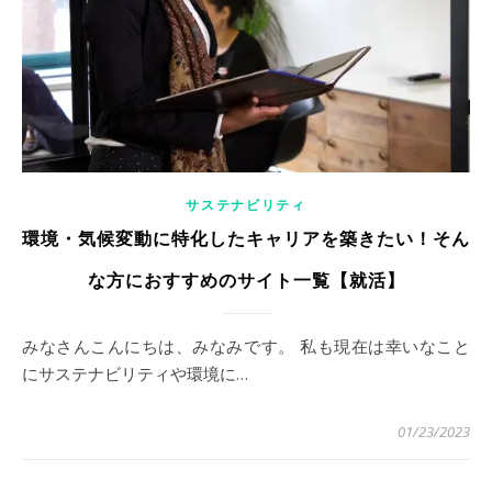
サステナビリティ
環境・気候変動に特化したキャリアを築きたい！そん
な方におすすめのサイト一覧【就活】
みなさんこんにちは、みなみです。 私も現在は幸いなこと
にサステナビリティや環境に…
01/23/2023