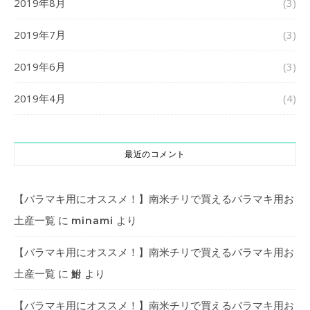
2019年8月
(3)
2019年7月
(3)
2019年6月
(3)
2019年4月
(4)
最近のコメント
【バラマキ用にオススメ！】南米チリで買えるバラマキ用お
土産一覧
に
より
minami
【バラマキ用にオススメ！】南米チリで買えるバラマキ用お
土産一覧
に
より
鮒
【バラマキ用にオススメ！】南米チリで買えるバラマキ用お