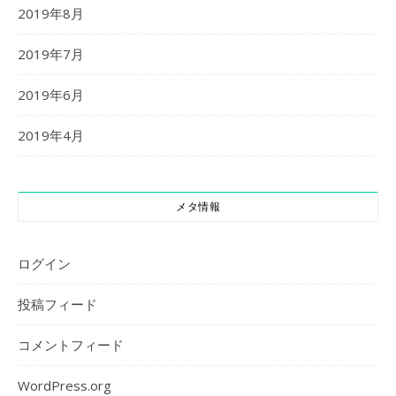
2019年8月
2019年7月
2019年6月
2019年4月
メタ情報
ログイン
投稿フィード
コメントフィード
WordPress.org