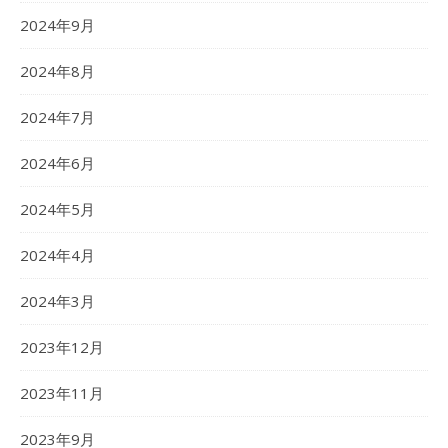
2024年9月
2024年8月
2024年7月
2024年6月
2024年5月
2024年4月
2024年3月
2023年12月
2023年11月
2023年9月