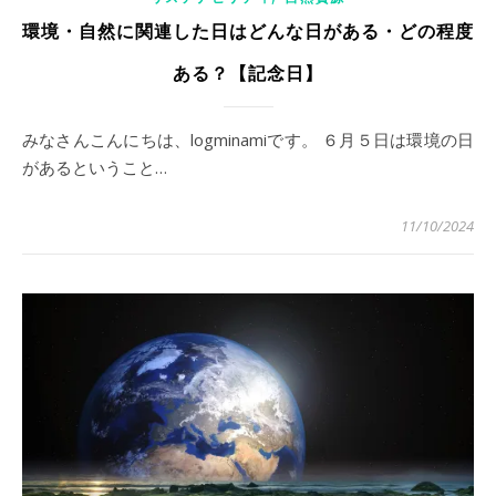
環境・自然に関連した日はどんな日がある・どの程度
ある？【記念日】
みなさんこんにちは、logminamiです。 ６月５日は環境の日
があるということ…
11/10/2024