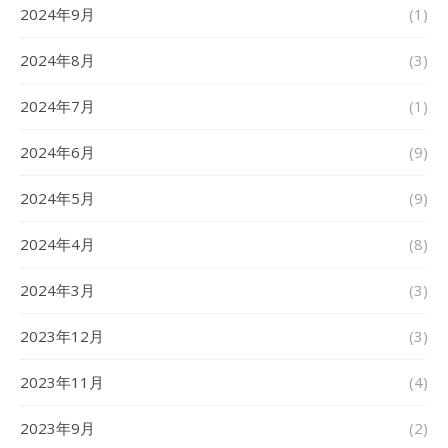
2024年9月
(1)
2024年8月
(3)
2024年7月
(1)
2024年6月
(9)
2024年5月
(9)
2024年4月
(8)
2024年3月
(3)
2023年12月
(3)
2023年11月
(4)
2023年9月
(2)