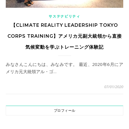
サステナビリティ
【CLIMATE REALITY LEADERSHIP TOKYO
CORPS TRAINING】アメリカ元副大統領から直接
気候変動を学ぶトレーニング体験記
みなさんこんにちは、みなみです。 最近、2020年6月にア
メリカ元大統領アル・ゴ…
07/01/2020
プロフィール