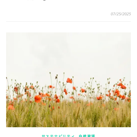
07/25/2025
,
サステナビリティ
自然資源