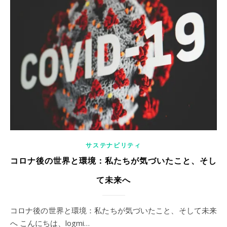
サステナビリティ
コロナ後の世界と環境：私たちが気づいたこと、そし
て未来へ
コロナ後の世界と環境：私たちが気づいたこと、そして未来
へ こんにちは、logmi…