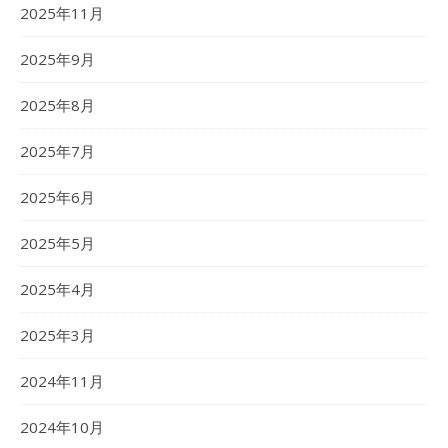
2025年11月
2025年9月
2025年8月
2025年7月
2025年6月
2025年5月
2025年4月
2025年3月
2024年11月
2024年10月