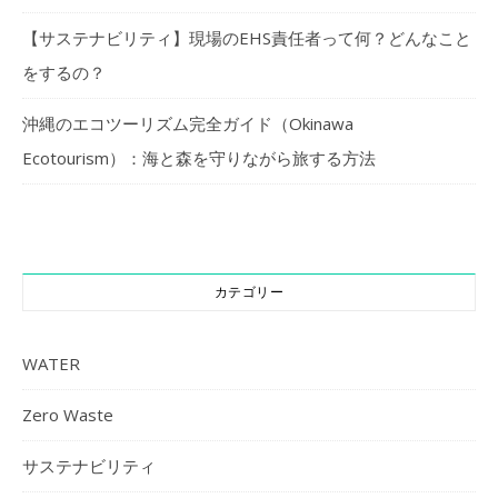
【サステナビリティ】現場のEHS責任者って何？どんなこと
をするの？
沖縄のエコツーリズム完全ガイド（Okinawa
Ecotourism）：海と森を守りながら旅する方法
カテゴリー
WATER
Zero Waste
サステナビリティ