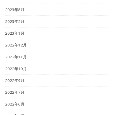
2023年8月
2023年2月
2023年1月
2022年12月
2022年11月
2022年10月
2022年9月
2022年7月
2022年6月