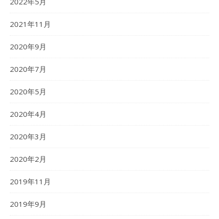
2022年5月
2021年11月
2020年9月
2020年7月
2020年5月
2020年4月
2020年3月
2020年2月
2019年11月
2019年9月