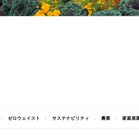
ゼロウェイスト
サステナビリティ
農業
家庭菜