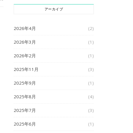
アーカイブ
2026年4月
(2)
2026年3月
(1)
2026年2月
(1)
2025年11月
(3)
2025年9月
(1)
2025年8月
(4)
2025年7月
(3)
2025年6月
(1)