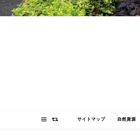
サイトマップ
自然資源