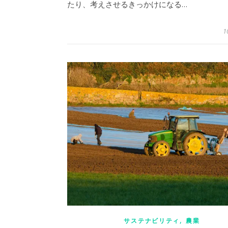
たり、考えさせるきっかけになる…
1
,
サステナビリティ
農業