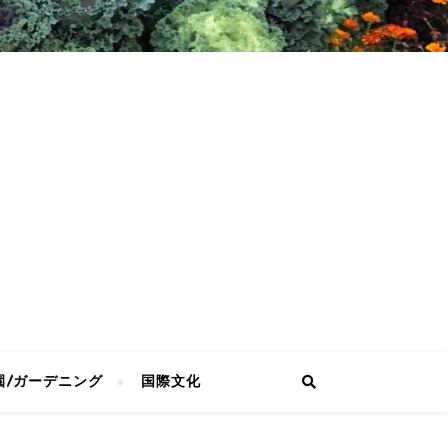
園/ガーデニング
国際文化