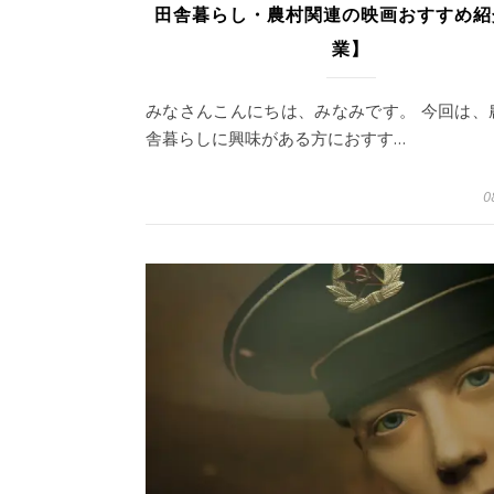
田舎暮らし・農村関連の映画おすすめ紹
業】
みなさんこんにちは、みなみです。 今回は、
舎暮らしに興味がある方におすす…
0